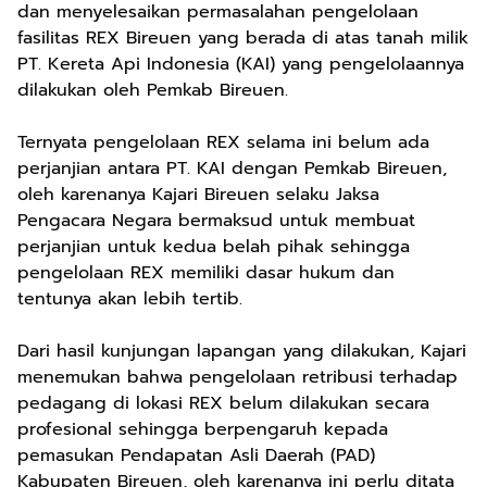
dan menyelesaikan permasalahan pengelolaan
fasilitas REX Bireuen yang berada di atas tanah milik
PT. Kereta Api Indonesia (KAI) yang pengelolaannya
dilakukan oleh Pemkab Bireuen.
Ternyata pengelolaan REX selama ini belum ada
perjanjian antara PT. KAI dengan Pemkab Bireuen,
oleh karenanya Kajari Bireuen selaku Jaksa
Pengacara Negara bermaksud untuk membuat
perjanjian untuk kedua belah pihak sehingga
pengelolaan REX memiliki dasar hukum dan
tentunya akan lebih tertib.
Dari hasil kunjungan lapangan yang dilakukan, Kajari
menemukan bahwa pengelolaan retribusi terhadap
pedagang di lokasi REX belum dilakukan secara
profesional sehingga berpengaruh kepada
pemasukan Pendapatan Asli Daerah (PAD)
Kabupaten Bireuen, oleh karenanya ini perlu ditata