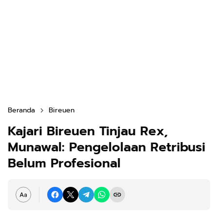
Beranda
Bireuen
Kajari Bireuen Tinjau Rex,
Munawal: Pengelolaan Retribusi
Belum Profesional