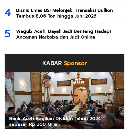
Bisnis Emas BSI Melonjak, Transaksi Bullion
Tembus 8,06 Ton hingga Juni 2026
Wagub Aceh: Dayah Jadi Benteng Hadapi
Ancaman Narkoba dan Judi Online
KABAR
Sponsor
Bank Aceh Bagikan Dividen Tahun 2024
sebesar Rp 300 Miliar