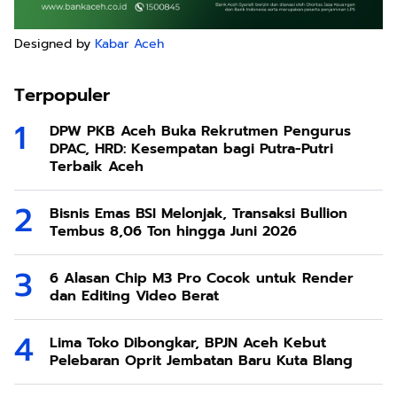
Designed by
Kabar Aceh
Terpopuler
DPW PKB Aceh Buka Rekrutmen Pengurus
DPAC, HRD: Kesempatan bagi Putra-Putri
Terbaik Aceh
Bisnis Emas BSI Melonjak, Transaksi Bullion
Tembus 8,06 Ton hingga Juni 2026
6 Alasan Chip M3 Pro Cocok untuk Render
dan Editing Video Berat
Lima Toko Dibongkar, BPJN Aceh Kebut
Pelebaran Oprit Jembatan Baru Kuta Blang