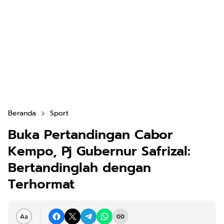
Beranda
Sport
Buka Pertandingan Cabor
Kempo, Pj Gubernur Safrizal:
Bertandinglah dengan
Terhormat