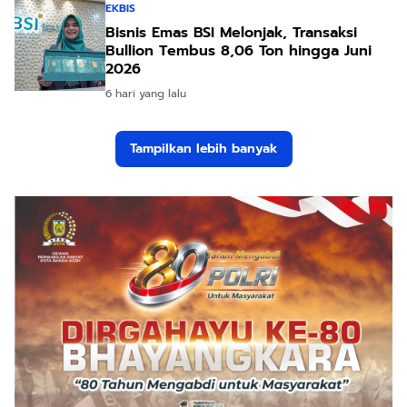
EKBIS
Bisnis Emas BSI Melonjak, Transaksi
Bullion Tembus 8,06 Ton hingga Juni
2026
6 hari yang lalu
Tampilkan lebih banyak