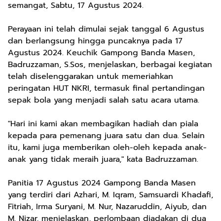
semangat, Sabtu, 17 Agustus 2024.
Perayaan ini telah dimulai sejak tanggal 6 Agustus
dan berlangsung hingga puncaknya pada 17
Agustus 2024. Keuchik Gampong Banda Masen,
Badruzzaman, S.Sos, menjelaskan, berbagai kegiatan
telah diselenggarakan untuk memeriahkan
peringatan HUT NKRI, termasuk final pertandingan
sepak bola yang menjadi salah satu acara utama.
"Hari ini kami akan membagikan hadiah dan piala
kepada para pemenang juara satu dan dua. Selain
itu, kami juga memberikan oleh-oleh kepada anak-
anak yang tidak meraih juara," kata Badruzzaman.
Panitia 17 Agustus 2024 Gampong Banda Masen
yang terdiri dari Azhari, M. Iqram, Samsuardi Khadafi,
Fitriah, Irma Suryani, M. Nur, Nazaruddin, Aiyub, dan
M. Nizar, menjelaskan, perlombaan diadakan di dua