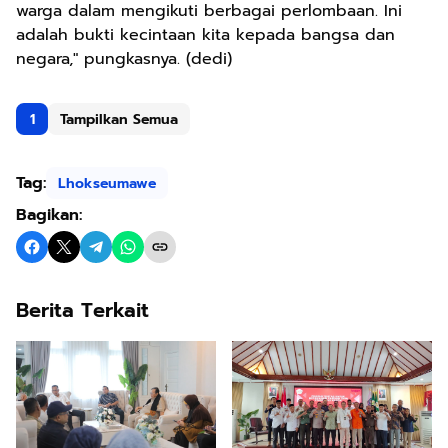
warga dalam mengikuti berbagai perlombaan. Ini
adalah bukti kecintaan kita kepada bangsa dan
negara," pungkasnya. (dedi)
1
Tampilkan Semua
Tag:
Lhokseumawe
Bagikan:
Berita Terkait