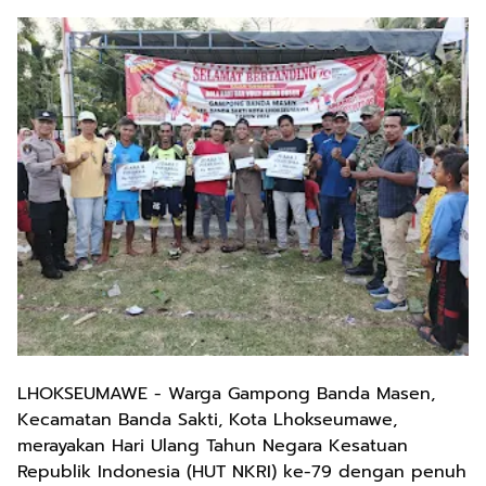
LHOKSEUMAWE - Warga Gampong Banda Masen,
Kecamatan Banda Sakti, Kota Lhokseumawe,
merayakan Hari Ulang Tahun Negara Kesatuan
Republik Indonesia (HUT NKRI) ke-79 dengan penuh