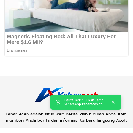
Berita Terkini, Eksklusif di
WhatsApp kabaraceh.co
Kabar Aceh adalah situs web Berita, dan hiburan Anda. Kami
memberi Anda berita dan informasi terbaru langsung Aceh.
Contact us:
kabaraceh.id@gmail.com