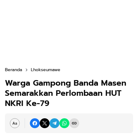
Beranda
Lhokseumawe
Warga Gampong Banda Masen
Semarakkan Perlombaan HUT
NKRI Ke-79