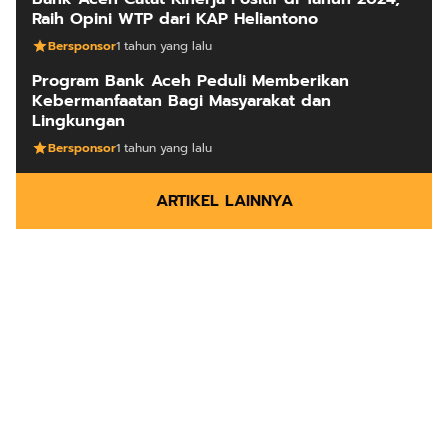
Raih Opini WTP dari KAP Heliantono
Bersponsor
1 tahun yang lalu
Program Bank Aceh Peduli Memberikan
Kebermanfaatan Bagi Masyarakat dan
Lingkungan
Bersponsor
1 tahun yang lalu
ARTIKEL LAINNYA