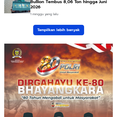
Bullion Tembus 8,06 Ton hingga Juni
2026
1 minggu yang lalu
Tampilkan lebih banyak