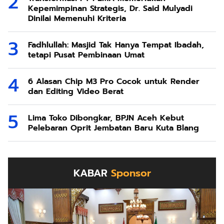
Kepemimpinan Strategis, Dr. Said Mulyadi
Dinilai Memenuhi Kriteria
Fadhlullah: Masjid Tak Hanya Tempat Ibadah,
tetapi Pusat Pembinaan Umat
6 Alasan Chip M3 Pro Cocok untuk Render
dan Editing Video Berat
Lima Toko Dibongkar, BPJN Aceh Kebut
Pelebaran Oprit Jembatan Baru Kuta Blang
KABAR
Sponsor