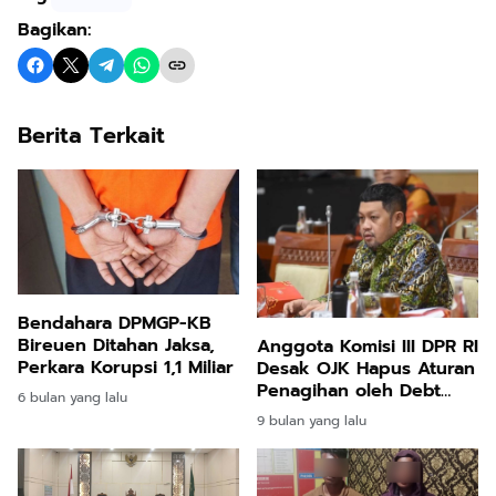
Bagikan:
Berita Terkait
Bendahara DPMGP-KB
Bireuen Ditahan Jaksa,
Anggota Komisi III DPR RI
Perkara Korupsi 1,1 Miliar
Desak OJK Hapus Aturan
Penagihan oleh Debt
6 bulan yang lalu
Collector
9 bulan yang lalu