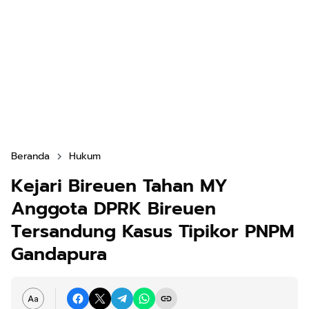
Beranda
Hukum
Kejari Bireuen Tahan MY
Anggota DPRK Bireuen
Tersandung Kasus Tipikor PNPM
Gandapura