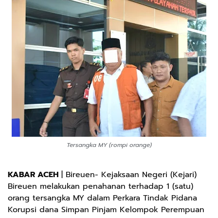
Tersangka MY (rompi orange)
KABAR ACEH
| Bireuen- Kejaksaan Negeri (Kejari)
Bireuen melakukan penahanan terhadap 1 (satu)
orang tersangka MY dalam Perkara Tindak Pidana
Korupsi dana Simpan Pinjam Kelompok Perempuan