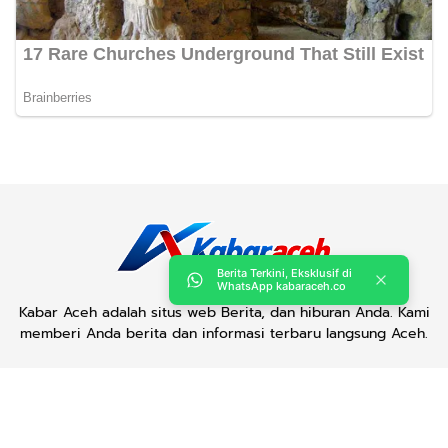
Berita Terkini, Eksklusif di
WhatsApp kabaraceh.co
Kabar Aceh adalah situs web Berita, dan hiburan Anda. Kami
memberi Anda berita dan informasi terbaru langsung Aceh.
Contact us:
kabaraceh.id@gmail.com