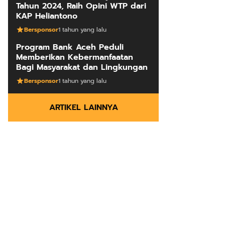
Tahun 2024, Raih Opini WTP dari
KAP Heliantono
Bersponsor
1 tahun yang lalu
Program Bank Aceh Peduli
Memberikan Kebermanfaatan
Bagi Masyarakat dan Lingkungan
Bersponsor
1 tahun yang lalu
ARTIKEL LAINNYA