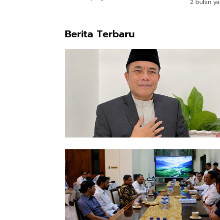
2 bulan ya
Berita Terbaru