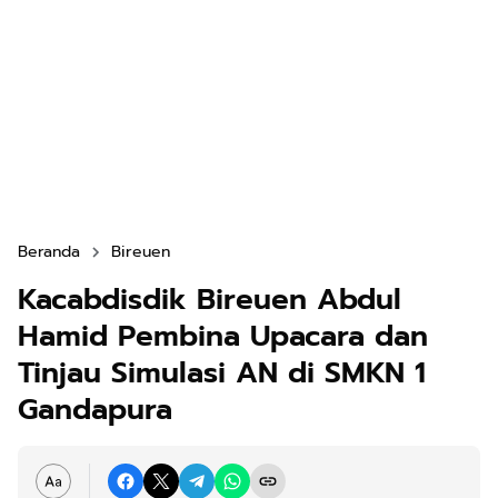
Beranda
Bireuen
Kacabdisdik Bireuen Abdul
Hamid Pembina Upacara dan
Tinjau Simulasi AN di SMKN 1
Gandapura