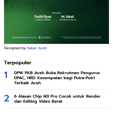
Designed by
Kabar Aceh
Terpopuler
DPW PKB Aceh Buka Rekrutmen Pengurus
DPAC, HRD: Kesempatan bagi Putra-Putri
Terbaik Aceh
6 Alasan Chip M3 Pro Cocok untuk Render
dan Editing Video Berat