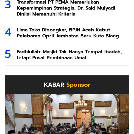
Transformasi PT PEMA Memerlukan
Kepemimpinan Strategis, Dr. Said Mulyadi
Dinilai Memenuhi Kriteria
Lima Toko Dibongkar, BPJN Aceh Kebut
Pelebaran Oprit Jembatan Baru Kuta Blang
Fadhlullah: Masjid Tak Hanya Tempat Ibadah,
tetapi Pusat Pembinaan Umat
KABAR
Sponsor