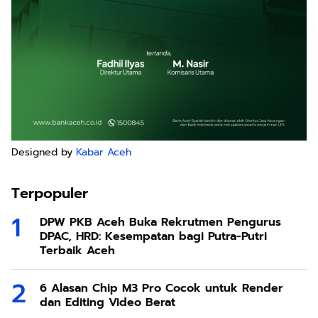
Designed by
Kabar Aceh
Terpopuler
DPW PKB Aceh Buka Rekrutmen Pengurus
DPAC, HRD: Kesempatan bagi Putra-Putri
Terbaik Aceh
6 Alasan Chip M3 Pro Cocok untuk Render
dan Editing Video Berat