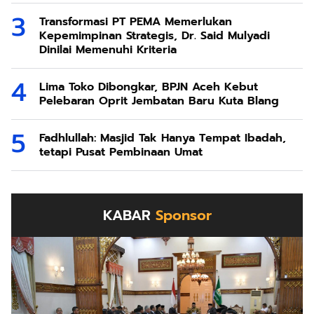
Transformasi PT PEMA Memerlukan
Kepemimpinan Strategis, Dr. Said Mulyadi
Dinilai Memenuhi Kriteria
Lima Toko Dibongkar, BPJN Aceh Kebut
Pelebaran Oprit Jembatan Baru Kuta Blang
Fadhlullah: Masjid Tak Hanya Tempat Ibadah,
tetapi Pusat Pembinaan Umat
KABAR
Sponsor