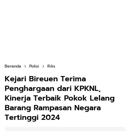
Beranda
Polisi
Rilis
Kejari Bireuen Terima
Penghargaan dari KPKNL,
Kinerja Terbaik Pokok Lelang
Barang Rampasan Negara
Tertinggi 2024