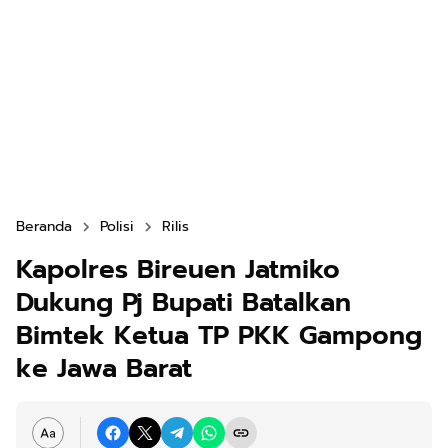
Beranda
Polisi
Rilis
Kapolres Bireuen Jatmiko
Dukung Pj Bupati Batalkan
Bimtek Ketua TP PKK Gampong
ke Jawa Barat