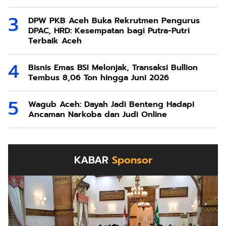
DPW PKB Aceh Buka Rekrutmen Pengurus
DPAC, HRD: Kesempatan bagi Putra-Putri
Terbaik Aceh
Bisnis Emas BSI Melonjak, Transaksi Bullion
Tembus 8,06 Ton hingga Juni 2026
Wagub Aceh: Dayah Jadi Benteng Hadapi
Ancaman Narkoba dan Judi Online
KABAR
Sponsor