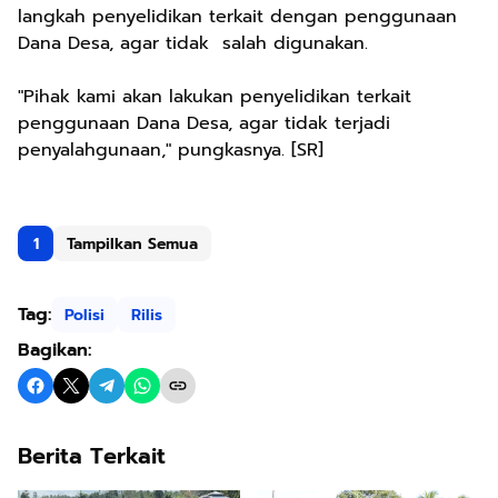
langkah penyelidikan terkait dengan penggunaan
Dana Desa, agar tidak salah digunakan.
"Pihak kami akan lakukan penyelidikan terkait
penggunaan Dana Desa, agar tidak terjadi
penyalahgunaan," pungkasnya. [SR]
1
Tampilkan Semua
Tag:
Polisi
Rilis
Bagikan:
Berita Terkait