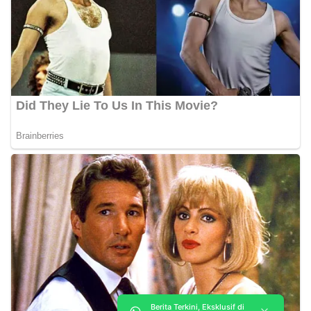
Berita Terkini, Eksklusif di