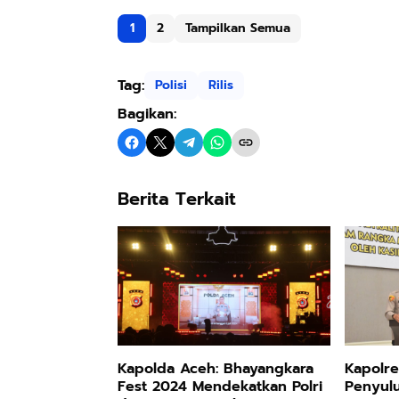
1
2
Tampilkan Semua
Tag:
Polisi
Rilis
Bagikan:
Berita Terkait
Kapolda Aceh: Bhayangkara
Kapolre
Fest 2024 Mendekatkan Polri
Penyulu