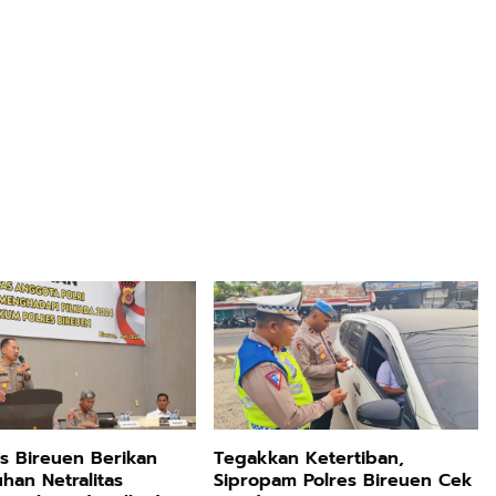
s Bireuen Berikan
Tegakkan Ketertiban,
han Netralitas
Sipropam Polres Bireuen Cek