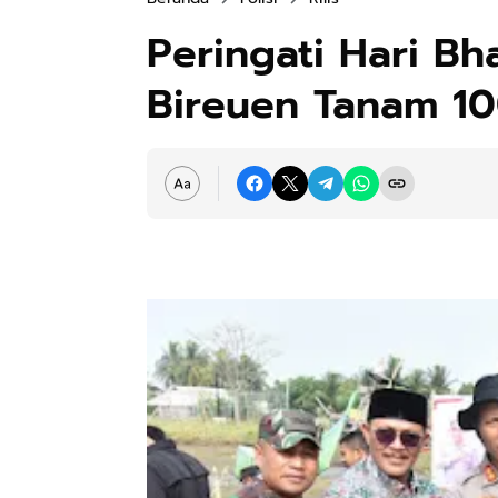
Peringati Hari Bh
Bireuen Tanam 1