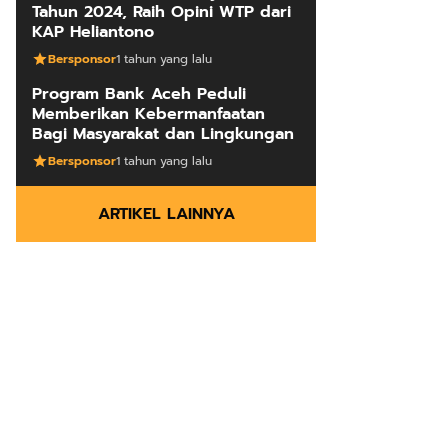
Tahun 2024, Raih Opini WTP dari
KAP Heliantono
Bersponsor
1 tahun yang lalu
Program Bank Aceh Peduli
Memberikan Kebermanfaatan
Bagi Masyarakat dan Lingkungan
Bersponsor
1 tahun yang lalu
ARTIKEL LAINNYA