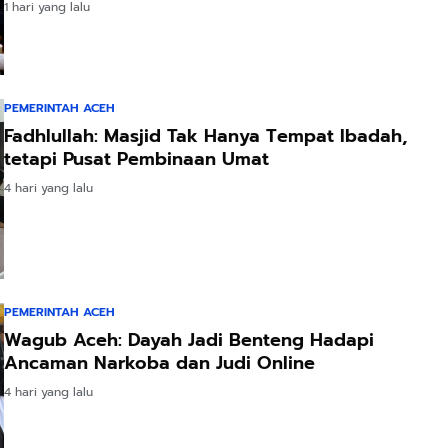
1 hari yang lalu
PEMERINTAH ACEH
Fadhlullah: Masjid Tak Hanya Tempat Ibadah,
tetapi Pusat Pembinaan Umat
4 hari yang lalu
PEMERINTAH ACEH
Wagub Aceh: Dayah Jadi Benteng Hadapi
Ancaman Narkoba dan Judi Online
4 hari yang lalu