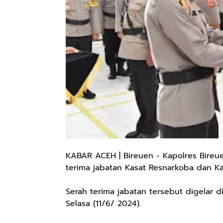
KABAR ACEH | Bireuen - Kapolres Bireue
terima jabatan Kasat Resnarkoba dan K
Serah terima jabatan tersebut digelar 
Selasa (11/6/ 2024).