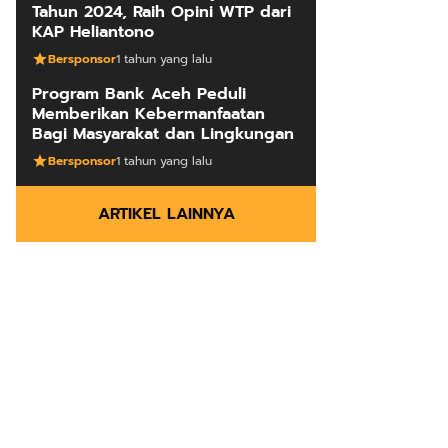
Tahun 2024, Raih Opini WTP dari
KAP Heliantono
Bersponsor
1 tahun yang lalu
Program Bank Aceh Peduli
Memberikan Kebermanfaatan
Bagi Masyarakat dan Lingkungan
Bersponsor
1 tahun yang lalu
ARTIKEL LAINNYA