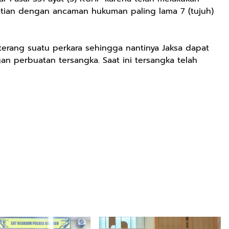
ian dengan ancaman hukuman paling lama 7 (tujuh)
terang suatu perkara sehingga nantinya Jaksa dapat
 perbuatan tersangka. Saat ini tersangka telah