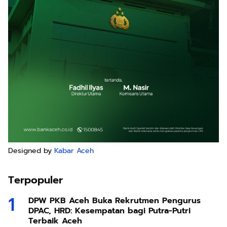
Designed by
Kabar Aceh
Terpopuler
DPW PKB Aceh Buka Rekrutmen Pengurus
DPAC, HRD: Kesempatan bagi Putra-Putri
Terbaik Aceh