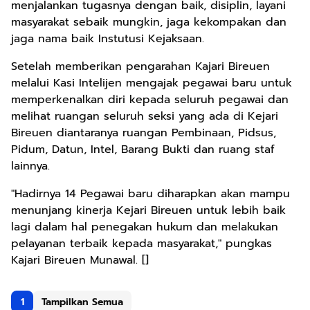
menjalankan tugasnya dengan baik, disiplin, layani
masyarakat sebaik mungkin, jaga kekompakan dan
jaga nama baik Instutusi Kejaksaan.
Setelah memberikan pengarahan Kajari Bireuen
melalui Kasi Intelijen mengajak pegawai baru untuk
memperkenalkan diri kepada seluruh pegawai dan
melihat ruangan seluruh seksi yang ada di Kejari
Bireuen diantaranya ruangan Pembinaan, Pidsus,
Pidum, Datun, Intel, Barang Bukti dan ruang staf
lainnya.
"Hadirnya 14 Pegawai baru diharapkan akan mampu
menunjang kinerja Kejari Bireuen untuk lebih baik
lagi dalam hal penegakan hukum dan melakukan
pelayanan terbaik kepada masyarakat," pungkas
Kajari Bireuen Munawal. []
1
Tampilkan Semua