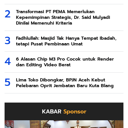
Transformasi PT PEMA Memerlukan
Kepemimpinan Strategis, Dr. Said Mulyadi
Dinilai Memenuhi Kriteria
Fadhlullah: Masjid Tak Hanya Tempat Ibadah,
tetapi Pusat Pembinaan Umat
6 Alasan Chip M3 Pro Cocok untuk Render
dan Editing Video Berat
Lima Toko Dibongkar, BPJN Aceh Kebut
Pelebaran Oprit Jembatan Baru Kuta Blang
KABAR
Sponsor