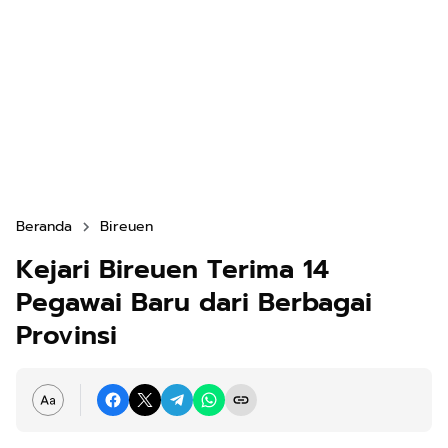
Beranda
Bireuen
Kejari Bireuen Terima 14
Pegawai Baru dari Berbagai
Provinsi