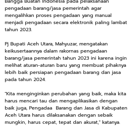
Bangga Buatan Indonesia pada pelaksanaan
pengadaan barang/jasa pemerintah agar
mengalihkan proses pengadaan yang manual
menjadi pengadaan secara elektronik paling lambat
tahun 2023.
Pj Bupati Aceh Utara, Mahyuzar, mengatakan
keikusertaannya dalam rakornas pengadaan
barang/jasa pemerintah tahun 2023 ini karena ingin
melihat aturan-aturan baru yang membuat pihaknya
lebih baik persiapan pengadaan barang dan jasa
pada tahun 2024.
"Kita menginginkan perubahan yang baik, maka kita
harus mencari tau dan mengaplikasikan dengan
baik juga, Pengadaa Barang dan Jasa di Kabupaten
Aceh Utara harus dilaksanakan dengan sebaik
mungkin, harus cepat, tepat dan akurat," katanya.