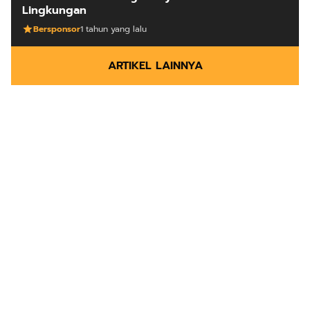
Lingkungan
Bersponsor
1 tahun yang lalu
ARTIKEL LAINNYA