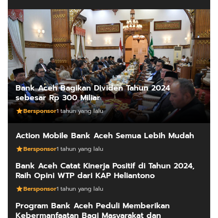
Bank Aceh Bagikan Dividen Tahun 2024
sebesar Rp 300 Miliar
Bersponsor
1 tahun yang lalu
Action Mobile Bank Aceh Semua Lebih Mudah
Bersponsor
1 tahun yang lalu
Bank Aceh Catat Kinerja Positif di Tahun 2024,
Raih Opini WTP dari KAP Heliantono
Bersponsor
1 tahun yang lalu
Program Bank Aceh Peduli Memberikan
Kebermanfaatan Bagi Masyarakat dan