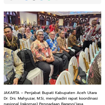
JAKARTA – Penjabat Bupati Kabupaten Aceh Utara
Dr. Drs. Mahyuzar, M.Si, menghadiri rapat koordinasi
nasional (rakornas) Pengadaan Barang/Jasa