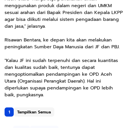
menggunakan produk dalam negeri dan UMKM
sesuai arahan dari Bapak Presiden dan Kepala LKPP
agar bisa diikuti melalui sistem pengadaan barang
dan jasa," jelasnya.
Risawan Bentara, ke depan kita akan melakukan
peningkatan Sumber Daya Manusia dari JF dan PBJ.
"Kalau JF ini sudah terpenuhi dan secara kuantitas
dan kualitas sudah baik, tentunya dapat
mengoptiomalkan pendampingan ke OPD Aceh
Utara (Organisasi Perangkat Daerah). Hal ini
diperlukan supaya pendampingan ke OPD lebih
baik, pungkasnya.
1
Tampilkan Semua