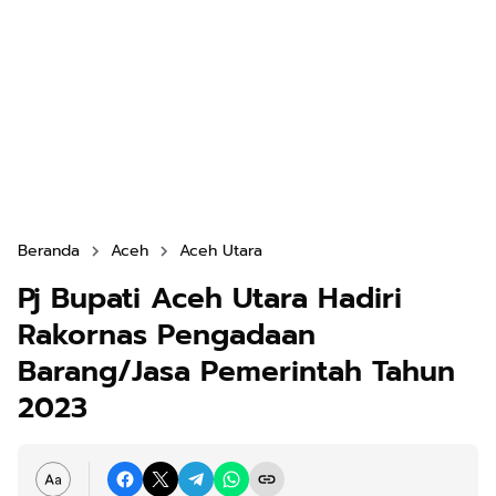
Beranda
Aceh
Aceh Utara
Pj Bupati Aceh Utara Hadiri
Rakornas Pengadaan
Barang/Jasa Pemerintah Tahun
2023