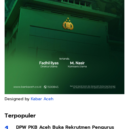
Designed by
Kabar Aceh
Terpopuler
DPW PKB Aceh Buka Rekrutmen Pengurus