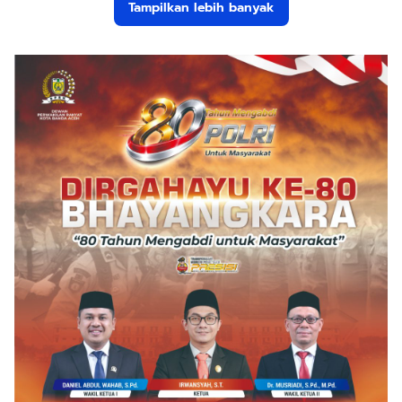
Tampilkan lebih banyak