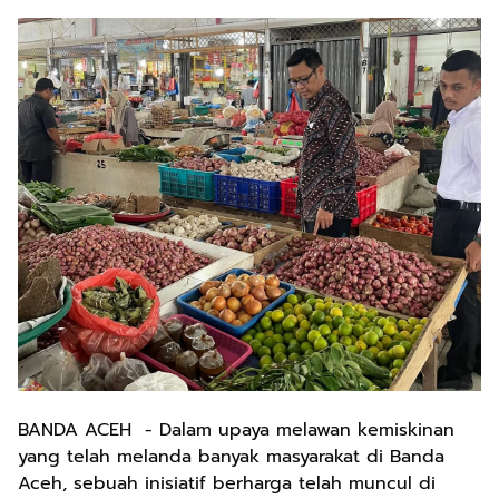
BANDA ACEH - Dalam upaya melawan kemiskinan
yang telah melanda banyak masyarakat di Banda
Aceh, sebuah inisiatif berharga telah muncul di