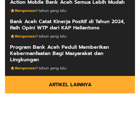
Action Mobile Bank Aceh Semua Lebih Mudah
Bersponsor
1 tahun yang lalu
Bank Aceh Catat Kinerja Positif di Tahun 2024,
Raih Opini WTP dari KAP Heliantono
Bersponsor
1 tahun yang lalu
Program Bank Aceh Peduli Memberikan
Kebermanfaatan Bagi Masyarakat dan
Lingkungan
Bersponsor
1 tahun yang lalu
ARTIKEL LAINNYA