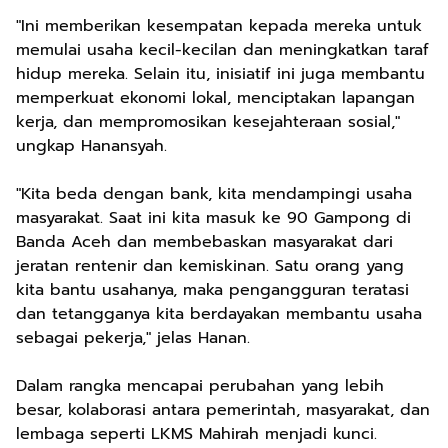
"Ini memberikan kesempatan kepada mereka untuk
memulai usaha kecil-kecilan dan meningkatkan taraf
hidup mereka. Selain itu, inisiatif ini juga membantu
memperkuat ekonomi lokal, menciptakan lapangan
kerja, dan mempromosikan kesejahteraan sosial,"
ungkap Hanansyah.
"Kita beda dengan bank, kita mendampingi usaha
masyarakat. Saat ini kita masuk ke 90 Gampong di
Banda Aceh dan membebaskan masyarakat dari
jeratan rentenir dan kemiskinan. Satu orang yang
kita bantu usahanya, maka pengangguran teratasi
dan tetangganya kita berdayakan membantu usaha
sebagai pekerja," jelas Hanan.
Dalam rangka mencapai perubahan yang lebih
besar, kolaborasi antara pemerintah, masyarakat, dan
lembaga seperti LKMS Mahirah menjadi kunci.