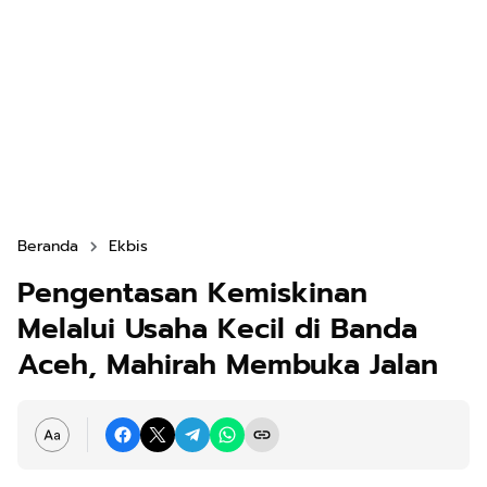
Beranda
Ekbis
Pengentasan Kemiskinan
Melalui Usaha Kecil di Banda
Aceh, Mahirah Membuka Jalan