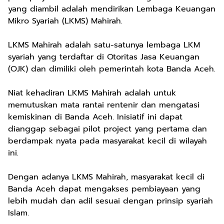
yang diambil adalah mendirikan Lembaga Keuangan
Mikro Syariah (LKMS) Mahirah.
LKMS Mahirah adalah satu-satunya lembaga LKM
syariah yang terdaftar di Otoritas Jasa Keuangan
(OJK) dan dimiliki oleh pemerintah kota Banda Aceh.
Niat kehadiran LKMS Mahirah adalah untuk
memutuskan mata rantai rentenir dan mengatasi
kemiskinan di Banda Aceh. Inisiatif ini dapat
dianggap sebagai pilot project yang pertama dan
berdampak nyata pada masyarakat kecil di wilayah
ini.
Dengan adanya LKMS Mahirah, masyarakat kecil di
Banda Aceh dapat mengakses pembiayaan yang
lebih mudah dan adil sesuai dengan prinsip syariah
Islam.