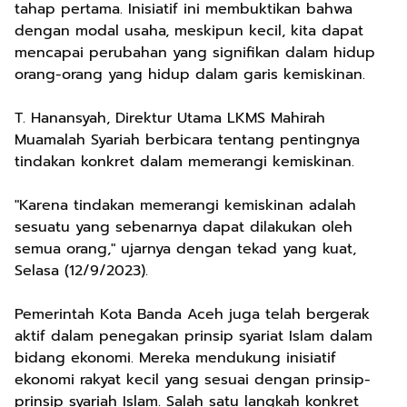
tahap pertama. Inisiatif ini membuktikan bahwa
dengan modal usaha, meskipun kecil, kita dapat
mencapai perubahan yang signifikan dalam hidup
orang-orang yang hidup dalam garis kemiskinan.
T. Hanansyah, Direktur Utama LKMS Mahirah
Muamalah Syariah berbicara tentang pentingnya
tindakan konkret dalam memerangi kemiskinan.
"Karena tindakan memerangi kemiskinan adalah
sesuatu yang sebenarnya dapat dilakukan oleh
semua orang," ujarnya dengan tekad yang kuat,
Selasa (12/9/2023).
Pemerintah Kota Banda Aceh juga telah bergerak
aktif dalam penegakan prinsip syariat Islam dalam
bidang ekonomi. Mereka mendukung inisiatif
ekonomi rakyat kecil yang sesuai dengan prinsip-
prinsip syariah Islam. Salah satu langkah konkret