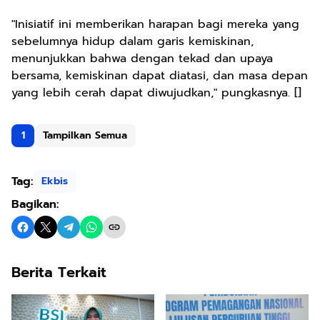
"Inisiatif ini memberikan harapan bagi mereka yang
sebelumnya hidup dalam garis kemiskinan,
menunjukkan bahwa dengan tekad dan upaya
bersama, kemiskinan dapat diatasi, dan masa depan
yang lebih cerah dapat diwujudkan," pungkasnya. []
1
Tampilkan Semua
Tag:
Ekbis
Bagikan:
Berita Terkait