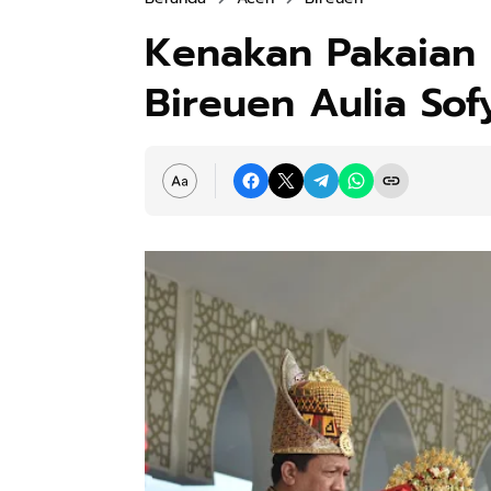
Kenakan Pakaian 
Bireuen Aulia Sof