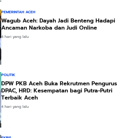
PEMERINTAH ACEH
Wagub Aceh: Dayah Jadi Benteng Hadapi
Ancaman Narkoba dan Judi Online
4 hari yang lalu
POLITIK
DPW PKB Aceh Buka Rekrutmen Pengurus
DPAC, HRD: Kesempatan bagi Putra-Putri
Terbaik Aceh
4 hari yang lalu
EKBIS