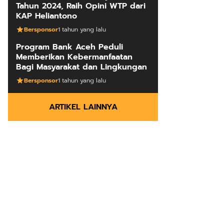
Tahun 2024, Raih Opini WTP dari
KAP Heliantono
Bersponsor
1 tahun yang lalu
Program Bank Aceh Peduli
Memberikan Kebermanfaatan
Bagi Masyarakat dan Lingkungan
Bersponsor
1 tahun yang lalu
ARTIKEL LAINNYA