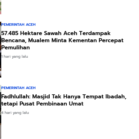
PEMERINTAH ACEH
57.485 Hektare Sawah Aceh Terdampak
Bencana, Mualem Minta Kementan Percepat
Pemulihan
1 hari yang lalu
PEMERINTAH ACEH
Fadhlullah: Masjid Tak Hanya Tempat Ibadah,
tetapi Pusat Pembinaan Umat
4 hari yang lalu