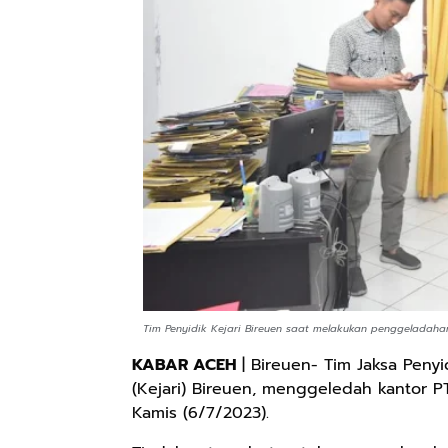
Tim Penyidik Kejari Bireuen saat melakukan penggeladahan 
KABAR ACEH
| Bireuen- Tim Jaksa Peny
(Kejari) Bireuen, menggeledah kantor P
Kamis (6/7/2023).