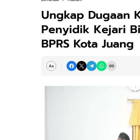
Ungkap Dugaan Ko
Penyidik Kejari 
BPRS Kota Juang