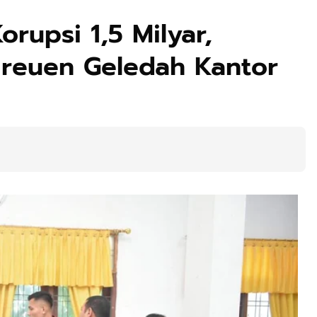
rupsi 1,5 Milyar,
Bireuen Geledah Kantor