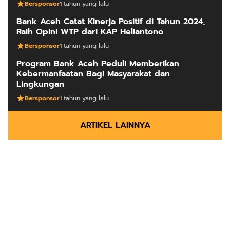
Bersponsor
1 tahun yang lalu
Bank Aceh Catat Kinerja Positif di Tahun 2024,
Raih Opini WTP dari KAP Heliantono
Bersponsor
1 tahun yang lalu
Program Bank Aceh Peduli Memberikan
Kebermanfaatan Bagi Masyarakat dan
Lingkungan
Bersponsor
1 tahun yang lalu
ARTIKEL LAINNYA