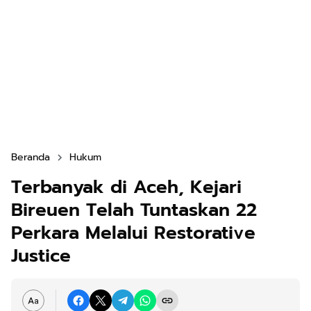
Beranda
Hukum
Terbanyak di Aceh, Kejari
Bireuen Telah Tuntaskan 22
Perkara Melalui Restorative
Justice