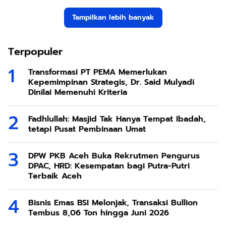
Tampilkan lebih banyak
Terpopuler
Transformasi PT PEMA Memerlukan
Kepemimpinan Strategis, Dr. Said Mulyadi
Dinilai Memenuhi Kriteria
Fadhlullah: Masjid Tak Hanya Tempat Ibadah,
tetapi Pusat Pembinaan Umat
DPW PKB Aceh Buka Rekrutmen Pengurus
DPAC, HRD: Kesempatan bagi Putra-Putri
Terbaik Aceh
Bisnis Emas BSI Melonjak, Transaksi Bullion
Tembus 8,06 Ton hingga Juni 2026