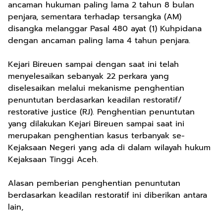
ancaman hukuman paling lama 2 tahun 8 bulan
penjara, sementara terhadap tersangka (AM)
disangka melanggar Pasal 480 ayat (1) Kuhpidana
dengan ancaman paling lama 4 tahun penjara.
Kejari Bireuen sampai dengan saat ini telah
menyelesaikan sebanyak 22 perkara yang
diselesaikan melalui mekanisme penghentian
penuntutan berdasarkan keadilan restoratif/
restorative justice (RJ). Penghentian penuntutan
yang dilakukan Kejari Bireuen sampai saat ini
merupakan penghentian kasus terbanyak se-
Kejaksaan Negeri yang ada di dalam wilayah hukum
Kejaksaan Tinggi Aceh.
Alasan pemberian penghentian penuntutan
berdasarkan keadilan restoratif ini diberikan antara
lain,