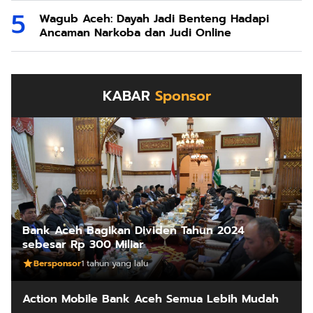
Wagub Aceh: Dayah Jadi Benteng Hadapi
Ancaman Narkoba dan Judi Online
KABAR
Sponsor
Bank Aceh Bagikan Dividen Tahun 2024
sebesar Rp 300 Miliar
Bersponsor
1 tahun yang lalu
Action Mobile Bank Aceh Semua Lebih Mudah