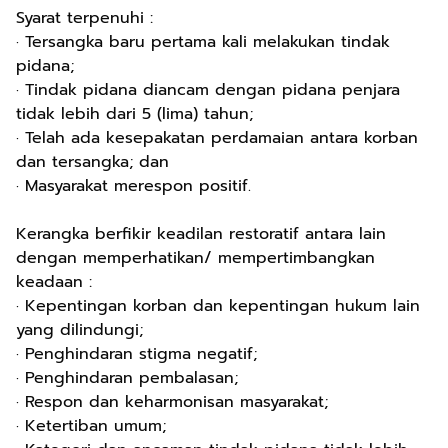
Syarat terpenuhi :
· Tersangka baru pertama kali melakukan tindak
pidana;
· Tindak pidana diancam dengan pidana penjara
tidak lebih dari 5 (lima) tahun;
· Telah ada kesepakatan perdamaian antara korban
dan tersangka; dan
· Masyarakat merespon positif.
Kerangka berfikir keadilan restoratif antara lain
dengan memperhatikan/ mempertimbangkan
keadaan :
· Kepentingan korban dan kepentingan hukum lain
yang dilindungi;
· Penghindaran stigma negatif;
· Penghindaran pembalasan;
· Respon dan keharmonisan masyarakat;
· Ketertiban umum;