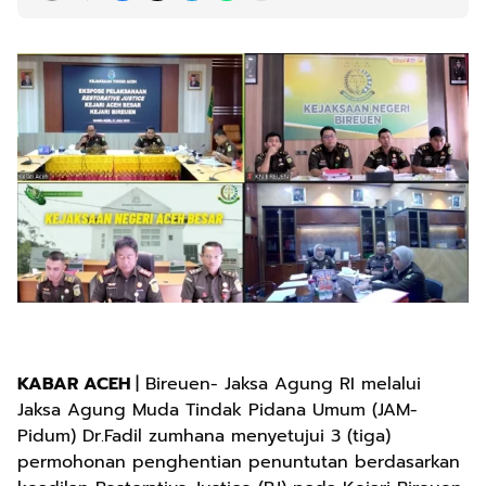
KABAR ACEH
| Bireuen- Jaksa Agung RI melalui
Jaksa Agung Muda Tindak Pidana Umum (JAM-
Pidum) Dr.Fadil zumhana menyetujui 3 (tiga)
permohonan penghentian penuntutan berdasarkan