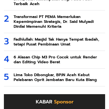
Terbaik Aceh
Transformasi PT PEMA Memerlukan
Kepemimpinan Strategis, Dr. Said Mulyadi
Dinilai Memenuhi Kriteria
Fadhlullah: Masjid Tak Hanya Tempat Ibadah,
tetapi Pusat Pembinaan Umat
6 Alasan Chip M3 Pro Cocok untuk Render
dan Editing Video Berat
Lima Toko Dibongkar, BPJN Aceh Kebut
Pelebaran Oprit Jembatan Baru Kuta Blang
KABAR
Sponsor