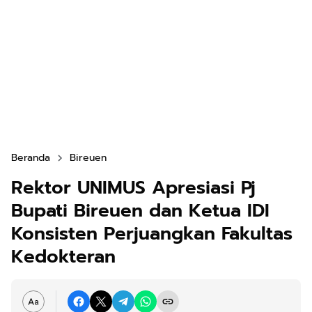
Beranda
Bireuen
Rektor UNIMUS Apresiasi Pj
Bupati Bireuen dan Ketua IDI
Konsisten Perjuangkan Fakultas
Kedokteran