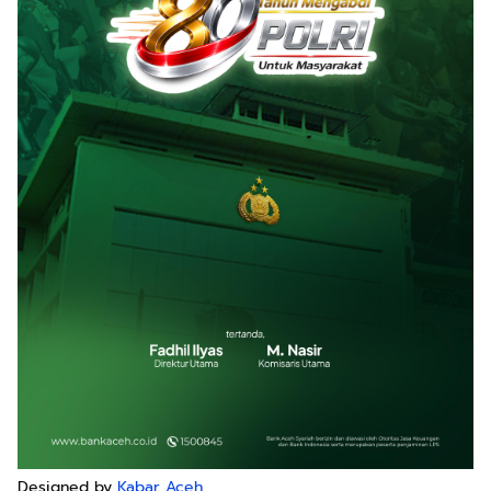
Designed by
Kabar Aceh