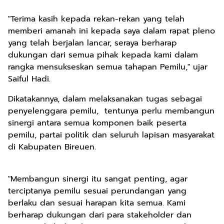
"Terima kasih kepada rekan-rekan yang telah
memberi amanah ini kepada saya dalam rapat pleno
yang telah berjalan lancar, seraya berharap
dukungan dari semua pihak kepada kami dalam
rangka mensukseskan semua tahapan Pemilu," ujar
Saiful Hadi.
Dikatakannya, dalam melaksanakan tugas sebagai
penyelenggara pemilu, tentunya perlu membangun
sinergi antara semua komponen baik peserta
pemilu, partai politik dan seluruh lapisan masyarakat
di Kabupaten Bireuen.
"Membangun sinergi itu sangat penting, agar
terciptanya pemilu sesuai perundangan yang
berlaku dan sesuai harapan kita semua. Kami
berharap dukungan dari para stakeholder dan