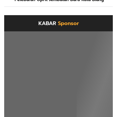
KABAR
Sponsor