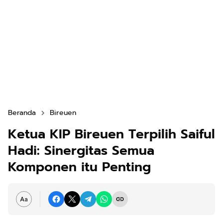
Beranda
Bireuen
Ketua KIP Bireuen Terpilih Saiful
Hadi: Sinergitas Semua
Komponen itu Penting