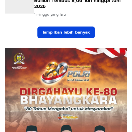
Bullion Tembus 8,06 Ton hingga Juni
2026
1 minggu yang lalu
Tampilkan lebih banyak