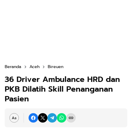
Beranda
Aceh
Bireuen
36 Driver Ambulance HRD dan
PKB Dilatih Skill Penanganan
Pasien