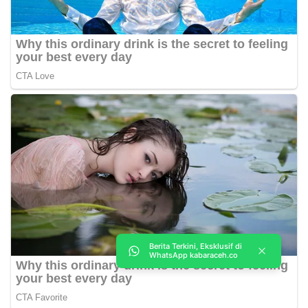
Berita Terkini, Eksklusif di
WhatsApp kabaraceh.co