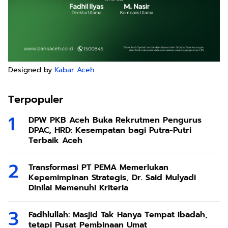
Designed by
Kabar Aceh
Terpopuler
DPW PKB Aceh Buka Rekrutmen Pengurus
DPAC, HRD: Kesempatan bagi Putra-Putri
Terbaik Aceh
Transformasi PT PEMA Memerlukan
Kepemimpinan Strategis, Dr. Said Mulyadi
Dinilai Memenuhi Kriteria
Fadhlullah: Masjid Tak Hanya Tempat Ibadah,
tetapi Pusat Pembinaan Umat