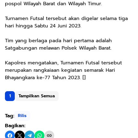
pospol Wilayah Barat dan Wilayah Timur.
Turnamen Futsal tersebut akan digelar selama tiga
hari hingga Sabtu 24 Juni 2023.
Tim yang berlaga pada hari pertama adalah
Satgabungan melawan Polsek Wilayah Barat.
Kapolres mengatakan, Turnamen Futsal tersebut
merupakan rangkaiaan kegiatan semarak Hari
Bhayangkara ke-77 Tahun 2023. []
1
Tampilkan Semua
Tag:
Rilis
Bagikan: