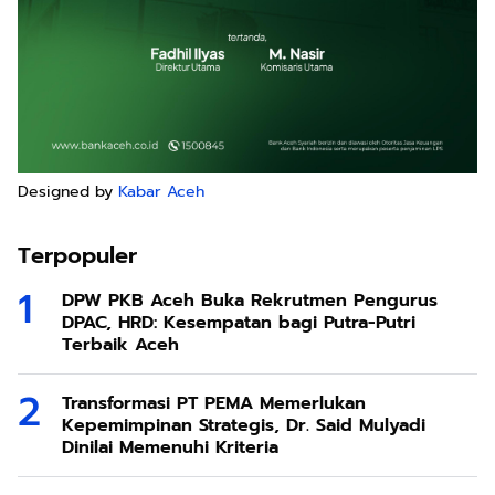
Designed by
Kabar Aceh
Terpopuler
DPW PKB Aceh Buka Rekrutmen Pengurus
DPAC, HRD: Kesempatan bagi Putra-Putri
Terbaik Aceh
Transformasi PT PEMA Memerlukan
Kepemimpinan Strategis, Dr. Said Mulyadi
Dinilai Memenuhi Kriteria