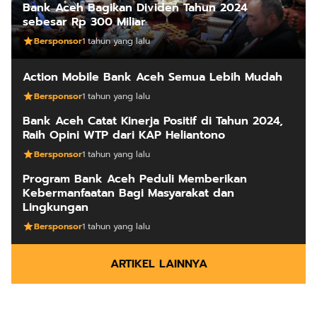
Bank Aceh Bagikan Dividen Tahun 2024
sebesar Rp 300 Miliar
Bersponsor
1 tahun yang lalu
Action Mobile Bank Aceh Semua Lebih Mudah
Bersponsor
1 tahun yang lalu
Bank Aceh Catat Kinerja Positif di Tahun 2024,
Raih Opini WTP dari KAP Heliantono
Bersponsor
1 tahun yang lalu
Program Bank Aceh Peduli Memberikan
Kebermanfaatan Bagi Masyarakat dan
Lingkungan
Bersponsor
1 tahun yang lalu
ARTIKEL LAINNYA