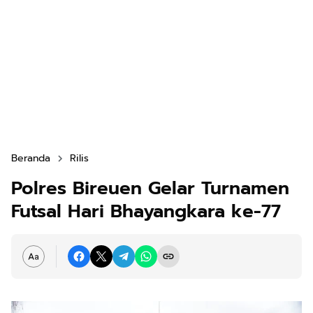
Beranda
Rilis
Polres Bireuen Gelar Turnamen
Futsal Hari Bhayangkara ke-77