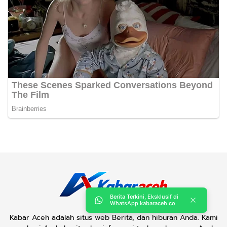
Berita Terkini, Eksklusif di
WhatsApp kabaraceh.co
Kabar Aceh adalah situs web Berita, dan hiburan Anda. Kami