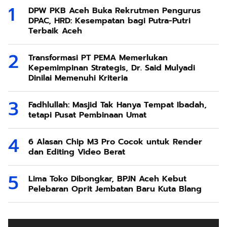
DPW PKB Aceh Buka Rekrutmen Pengurus
DPAC, HRD: Kesempatan bagi Putra-Putri
Terbaik Aceh
Transformasi PT PEMA Memerlukan
Kepemimpinan Strategis, Dr. Said Mulyadi
Dinilai Memenuhi Kriteria
Fadhlullah: Masjid Tak Hanya Tempat Ibadah,
tetapi Pusat Pembinaan Umat
6 Alasan Chip M3 Pro Cocok untuk Render
dan Editing Video Berat
Lima Toko Dibongkar, BPJN Aceh Kebut
Pelebaran Oprit Jembatan Baru Kuta Blang