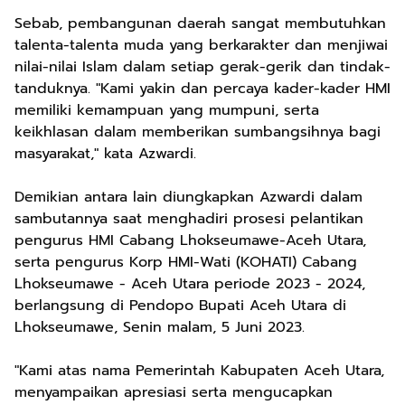
Sebab, pembangunan daerah sangat membutuhkan
talenta-talenta muda yang berkarakter dan menjiwai
nilai-nilai Islam dalam setiap gerak-gerik dan tindak-
tanduknya. "Kami yakin dan percaya kader-kader HMI
memiliki kemampuan yang mumpuni, serta
keikhlasan dalam memberikan sumbangsihnya bagi
masyarakat," kata Azwardi.
Demikian antara lain diungkapkan Azwardi dalam
sambutannya saat menghadiri prosesi pelantikan
pengurus HMI Cabang Lhokseumawe-Aceh Utara,
serta pengurus Korp HMI-Wati (KOHATI) Cabang
Lhokseumawe - Aceh Utara periode 2023 - 2024,
berlangsung di Pendopo Bupati Aceh Utara di
Lhokseumawe, Senin malam, 5 Juni 2023.
"Kami atas nama Pemerintah Kabupaten Aceh Utara,
menyampaikan apresiasi serta mengucapkan