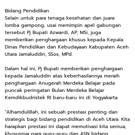
Bidang Pendidikan
Selain untuk para tenaga kesehatan dan juara
lomba gampong, usai memimpin apel gabungan
tersebut Pj Bupati Azwardi, AP, MSi, juga
memberikan penghargaan khusus kepada Kepala
Dinas Pendidikan dan Kebudayaan Kabupaten Aceh
Utara Jamaluddin, SSos, MPd.
Dalam hal ini, Pj Bupati memberikan penghargaan
kepada Jamaluddin atas keberhasilannya meraih
penghargaan Anugerah Merdeka Belajar pada
puncak peringatan Bulan Merdeka Belajar
Kemdikbudristek RI baru-baru ini di Yogyakarta.
"Alhamdulillah, ini sebuah prestasi penting dan
strategis bagi bidang pendidikan di Aceh Utara. Kita
harapkan prestasi ini dapat memotivasi kita semua,
khususnya para guru-guru dan ASN bidang