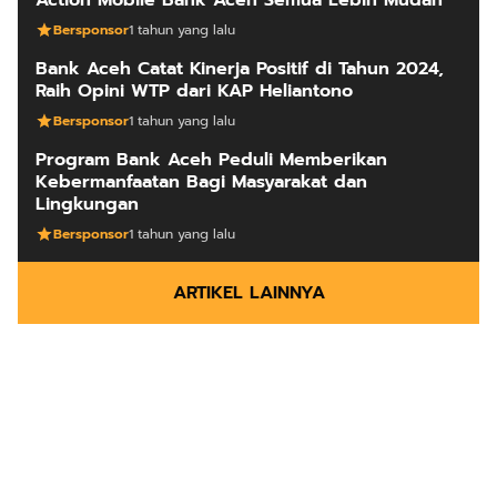
Bersponsor
1 tahun yang lalu
Bank Aceh Catat Kinerja Positif di Tahun 2024,
Raih Opini WTP dari KAP Heliantono
Bersponsor
1 tahun yang lalu
Program Bank Aceh Peduli Memberikan
Kebermanfaatan Bagi Masyarakat dan
Lingkungan
Bersponsor
1 tahun yang lalu
ARTIKEL LAINNYA