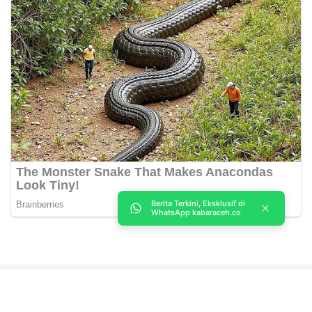
Berita Terkini, Eksklusif di
WhatsApp kabaraceh.co