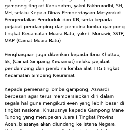
gampong tingkat Kabupaten, yakni Fakhruradhi, SH,
MH, selaku Kepala Dinas Pemberdayaan Masyarakat
Pengendalian Penduduk dan KB, serta kepada
pejabat pendamping dan pembina lomba gampong
tingkat Kecamatan Muara Batu, yakni Munawir, SSTP,
MAP (Camat Muara Batu).
Penghargaan juga diberikan kepada Ibnu Khattab,
SE, (Camat Simpang Keuramat) selaku pejabat
pendamping dan pembina lomba alat TTG tingkat
Kecamatan Simpang Keuramat.
Kepada pemenang lomba gampong, Azwardi
berpesan agar terus mempersiapkan diri dalam
segala hal guna mengikuti even yang lebih besar di
tingkat nasional. Khususnya kepada Gampong Mane
Tunong yang merupakan Juara I Tingkat Provinsi
Aceh, biasanya akan diundang ke Istana Negara.