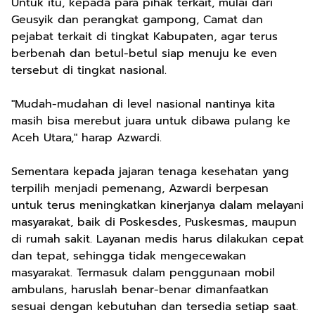
Untuk itu, kepada para pihak terkait, mulai dari
Geusyik dan perangkat gampong, Camat dan
pejabat terkait di tingkat Kabupaten, agar terus
berbenah dan betul-betul siap menuju ke even
tersebut di tingkat nasional.
"Mudah-mudahan di level nasional nantinya kita
masih bisa merebut juara untuk dibawa pulang ke
Aceh Utara," harap Azwardi.
Sementara kepada jajaran tenaga kesehatan yang
terpilih menjadi pemenang, Azwardi berpesan
untuk terus meningkatkan kinerjanya dalam melayani
masyarakat, baik di Poskesdes, Puskesmas, maupun
di rumah sakit. Layanan medis harus dilakukan cepat
dan tepat, sehingga tidak mengecewakan
masyarakat. Termasuk dalam penggunaan mobil
ambulans, haruslah benar-benar dimanfaatkan
sesuai dengan kebutuhan dan tersedia setiap saat.