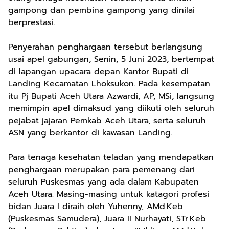
gampong dan pembina gampong yang dinilai
berprestasi.
Penyerahan penghargaan tersebut berlangsung
usai apel gabungan, Senin, 5 Juni 2023, bertempat
di lapangan upacara depan Kantor Bupati di
Landing Kecamatan Lhoksukon. Pada kesempatan
itu Pj Bupati Aceh Utara Azwardi, AP, MSi, langsung
memimpin apel dimaksud yang diikuti oleh seluruh
pejabat jajaran Pemkab Aceh Utara, serta seluruh
ASN yang berkantor di kawasan Landing.
Para tenaga kesehatan teladan yang mendapatkan
penghargaan merupakan para pemenang dari
seluruh Puskesmas yang ada dalam Kabupaten
Aceh Utara. Masing-masing untuk katagori profesi
bidan Juara I diraih oleh Yuhenny, AMd.Keb
(Puskesmas Samudera), Juara II Nurhayati, STr.Keb