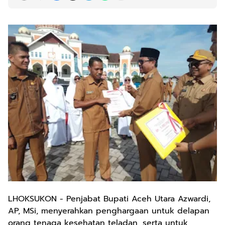
LHOKSUKON - Penjabat Bupati Aceh Utara Azwardi,
AP, MSi, menyerahkan penghargaan untuk delapan
orang tenaga kesehatan teladan, serta untuk