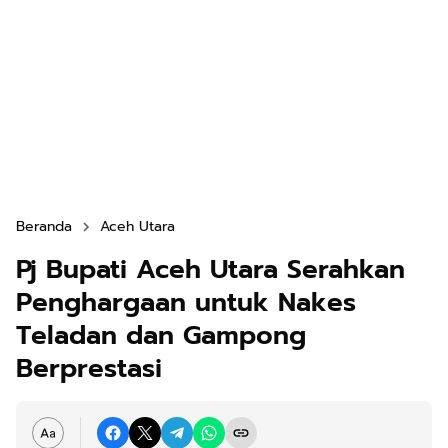
Beranda
Aceh Utara
Pj Bupati Aceh Utara Serahkan
Penghargaan untuk Nakes
Teladan dan Gampong
Berprestasi