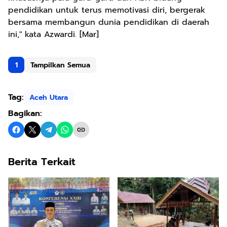
pendidikan untuk terus memotivasi diri, bergerak
bersama membangun dunia pendidikan di daerah
ini," kata Azwardi. [Mar]
1
Tampilkan Semua
Tag:
Aceh Utara
Bagikan:
Berita Terkait