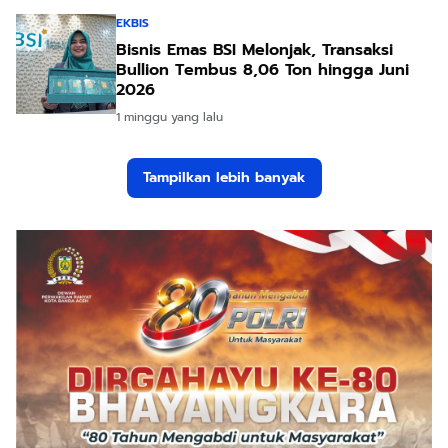
EKBIS
Bisnis Emas BSI Melonjak, Transaksi
Bullion Tembus 8,06 Ton hingga Juni
2026
1 minggu yang lalu
Tampilkan lebih banyak