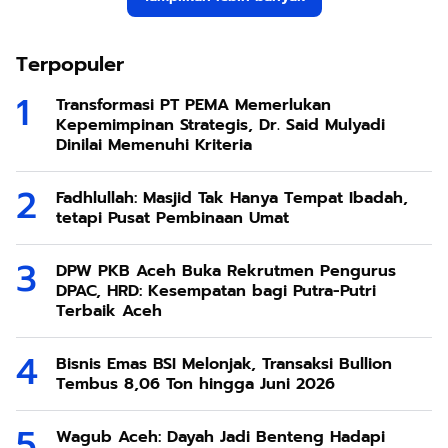
Terpopuler
Transformasi PT PEMA Memerlukan
Kepemimpinan Strategis, Dr. Said Mulyadi
Dinilai Memenuhi Kriteria
Fadhlullah: Masjid Tak Hanya Tempat Ibadah,
tetapi Pusat Pembinaan Umat
DPW PKB Aceh Buka Rekrutmen Pengurus
DPAC, HRD: Kesempatan bagi Putra-Putri
Terbaik Aceh
Bisnis Emas BSI Melonjak, Transaksi Bullion
Tembus 8,06 Ton hingga Juni 2026
Wagub Aceh: Dayah Jadi Benteng Hadapi