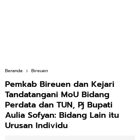
Beranda
Bireuen
Pemkab Bireuen dan Kejari
Tandatangani MoU Bidang
Perdata dan TUN, Pj Bupati
Aulia Sofyan: Bidang Lain itu
Urusan Individu