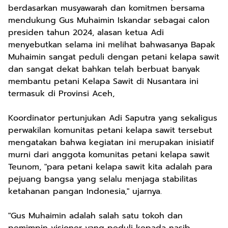
berdasarkan musyawarah dan komitmen bersama
mendukung Gus Muhaimin Iskandar sebagai calon
presiden tahun 2024, alasan ketua Adi
menyebutkan selama ini melihat bahwasanya Bapak
Muhaimin sangat peduli dengan petani kelapa sawit
dan sangat dekat bahkan telah berbuat banyak
membantu petani Kelapa Sawit di Nusantara ini
termasuk di Provinsi Aceh,
Koordinator pertunjukan Adi Saputra yang sekaligus
perwakilan komunitas petani kelapa sawit tersebut
mengatakan bahwa kegiatan ini merupakan inisiatif
murni dari anggota komunitas petani kelapa sawit
Teunom, "para petani kelapa sawit kita adalah para
pejuang bangsa yang selalu menjaga stabilitas
ketahanan pangan Indonesia," ujarnya.
"Gus Muhaimin adalah salah satu tokoh dan
pemimpin visioner yang peduli kepada nasib