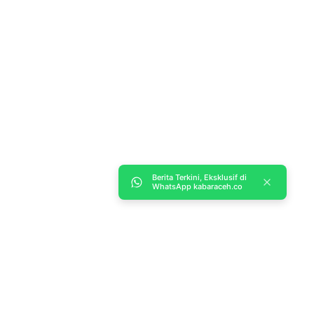
Berita Terkini, Eksklusif di
WhatsApp kabaraceh.co