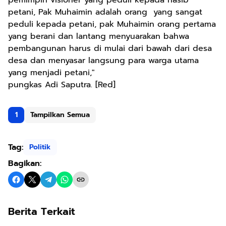
petani, Pak Muhaimin adalah orang yang sangat
peduli kepada petani, pak Muhaimin orang pertama
yang berani dan lantang menyuarakan bahwa
pembangunan harus di mulai dari bawah dari desa
desa dan menyasar langsung para warga utama
yang menjadi petani,"
pungkas Adi Saputra. [Red]
1
Tampilkan Semua
Tag:
Politik
Bagikan:
Berita Terkait