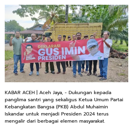
KABAR ACEH | Aceh Jaya, - Dukungan kepada
panglima santri yang sekaligus Ketua Umum Partai
Kebangkatan Bangsa (PKB) Abdul Muhaimin
Iskandar untuk menjadi Presiden 2024 terus
mengalir dari berbagai elemen masyarakat.