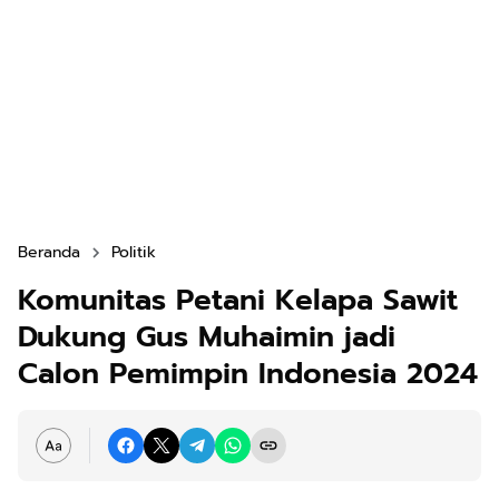
Beranda
Politik
Komunitas Petani Kelapa Sawit
Dukung Gus Muhaimin jadi
Calon Pemimpin Indonesia 2024