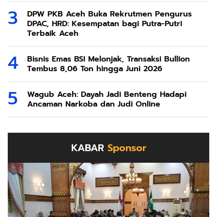
DPW PKB Aceh Buka Rekrutmen Pengurus
DPAC, HRD: Kesempatan bagi Putra-Putri
Terbaik Aceh
Bisnis Emas BSI Melonjak, Transaksi Bullion
Tembus 8,06 Ton hingga Juni 2026
Wagub Aceh: Dayah Jadi Benteng Hadapi
Ancaman Narkoba dan Judi Online
KABAR
Sponsor