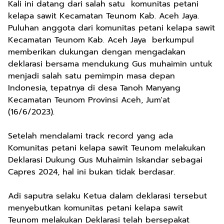
Kali ini datang dari salah satu komunitas petani
kelapa sawit Kecamatan Teunom Kab. Aceh Jaya.
Puluhan anggota dari komunitas petani kelapa sawit
Kecamatan Teunom Kab. Aceh Jaya berkumpul
memberikan dukungan dengan mengadakan
deklarasi bersama mendukung Gus muhaimin untuk
menjadi salah satu pemimpin masa depan
Indonesia, tepatnya di desa Tanoh Manyang
Kecamatan Teunom Provinsi Aceh, Jum'at
(16/6/2023).
Setelah mendalami track record yang ada
Komunitas petani kelapa sawit Teunom melakukan
Deklarasi Dukung Gus Muhaimin Iskandar sebagai
Capres 2024, hal ini bukan tidak berdasar.
Adi saputra selaku Ketua dalam deklarasi tersebut
menyebutkan komunitas petani kelapa sawit
Teunom melakukan Deklarasi telah bersepakat