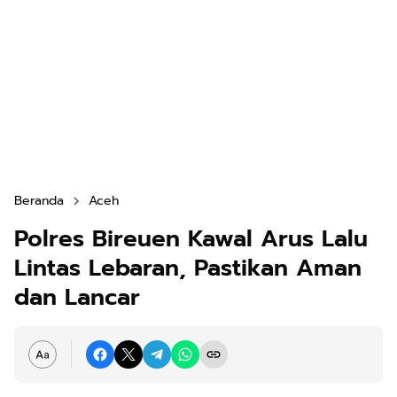
Beranda
Aceh
Polres Bireuen Kawal Arus Lalu
Lintas Lebaran, Pastikan Aman
dan Lancar