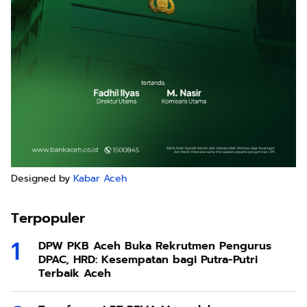
Designed by
Kabar Aceh
Terpopuler
DPW PKB Aceh Buka Rekrutmen Pengurus
DPAC, HRD: Kesempatan bagi Putra-Putri
Terbaik Aceh