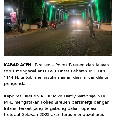
KABAR ACEH
| Bireuen - Polres Bireuen dan Jajaran
terus mengawal arus Lalu Lintas Lebaran Idul Fitri
1444 H, untuk memastikan aman dan lancar dilalui
pengendar.
Kapolres Bireuen AKBP Mike Hardy Wirapraja, S.I.K.,
M.H., mengatakan Polres Bireuen bersinergi dengan
Intansi terkait yang tergabung dalam operasi
Ketupat Selawah 2023 akan terus mengawal arus