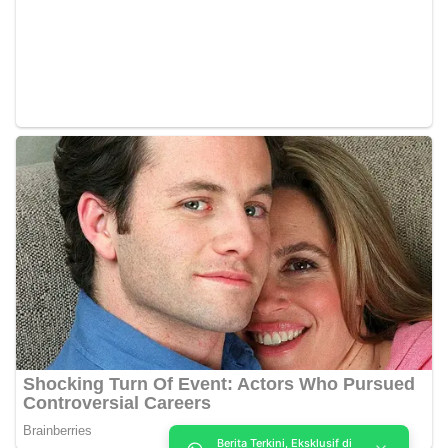
Berita Terkini, Eksklusif di