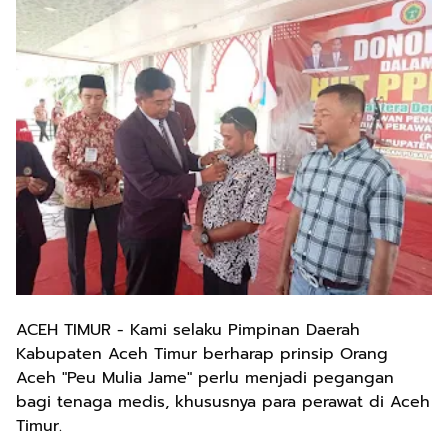
ACEH TIMUR - Kami selaku Pimpinan Daerah
Kabupaten Aceh Timur berharap prinsip Orang
Aceh "Peu Mulia Jame" perlu menjadi pegangan
bagi tenaga medis, khususnya para perawat di Aceh
Timur.