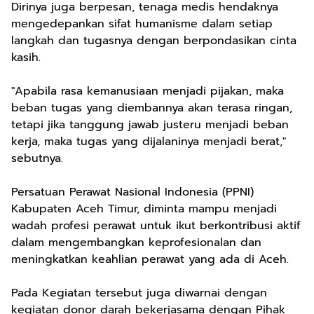
Dirinya juga berpesan, tenaga medis hendaknya
mengedepankan sifat humanisme dalam setiap
langkah dan tugasnya dengan berpondasikan cinta
kasih.
"Apabila rasa kemanusiaan menjadi pijakan, maka
beban tugas yang diembannya akan terasa ringan,
tetapi jika tanggung jawab justeru menjadi beban
kerja, maka tugas yang dijalaninya menjadi berat,"
sebutnya.
Persatuan Perawat Nasional Indonesia (PPNI)
Kabupaten Aceh Timur, diminta mampu menjadi
wadah profesi perawat untuk ikut berkontribusi aktif
dalam mengembangkan keprofesionalan dan
meningkatkan keahlian perawat yang ada di Aceh.
Pada Kegiatan tersebut juga diwarnai dengan
kegiatan donor darah bekerjasama dengan Pihak