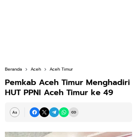
Beranda
Aceh
Aceh Timur
Pemkab Aceh Timur Menghadiri
HUT PPNI Aceh Timur ke 49