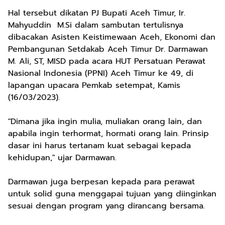
Hal tersebut dikatan PJ Bupati Aceh Timur, Ir.
Mahyuddin M.Si dalam sambutan tertulisnya
dibacakan Asisten Keistimewaan Aceh, Ekonomi dan
Pembangunan Setdakab Aceh Timur Dr. Darmawan
M. Ali, ST, MISD pada acara HUT Persatuan Perawat
Nasional Indonesia (PPNI) Aceh Timur ke 49, di
lapangan upacara Pemkab setempat, Kamis
(16/03/2023).
"Dimana jika ingin mulia, muliakan orang lain, dan
apabila ingin terhormat, hormati orang lain. Prinsip
dasar ini harus tertanam kuat sebagai kepada
kehidupan," ujar Darmawan.
Darmawan juga berpesan kepada para perawat
untuk solid guna menggapai tujuan yang diinginkan
sesuai dengan program yang dirancang bersama.