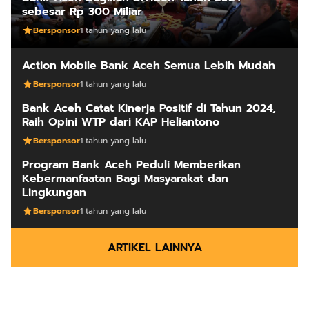
sebesar Rp 300 Miliar
Bersponsor
1 tahun yang lalu
Action Mobile Bank Aceh Semua Lebih Mudah
Bersponsor
1 tahun yang lalu
Bank Aceh Catat Kinerja Positif di Tahun 2024,
Raih Opini WTP dari KAP Heliantono
Bersponsor
1 tahun yang lalu
Program Bank Aceh Peduli Memberikan
Kebermanfaatan Bagi Masyarakat dan
Lingkungan
Bersponsor
1 tahun yang lalu
ARTIKEL LAINNYA