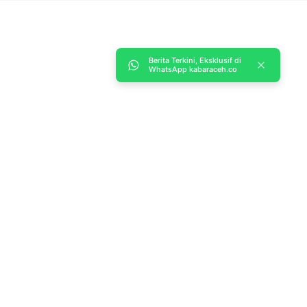
Berita Terkini, Eksklusif di
WhatsApp kabaraceh.co