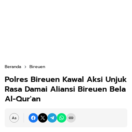
Beranda
Bireuen
Polres Bireuen Kawal Aksi Unjuk
Rasa Damai Aliansi Bireuen Bela
Al-Qur'an