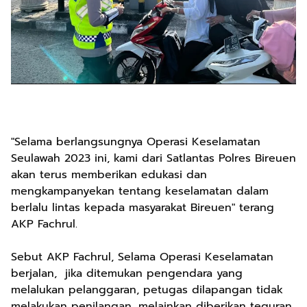
"Selama berlangsungnya Operasi Keselamatan
Seulawah 2023 ini, kami dari Satlantas Polres Bireuen
akan terus memberikan edukasi dan
mengkampanyekan tentang keselamatan dalam
berlalu lintas kepada masyarakat Bireuen" terang
AKP Fachrul.
Sebut AKP Fachrul, Selama Operasi Keselamatan
berjalan, jika ditemukan pengendara yang
melalukan pelanggaran, petugas dilapangan tidak
melakukan penilangan, melainkan diberikan teguran