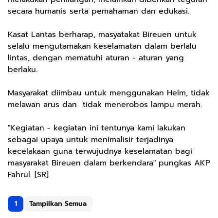
secara humanis serta pemahaman dan edukasi.
Kasat Lantas berharap, masyatakat Bireuen untuk
selalu mengutamakan keselamatan dalam berlalu
lintas, dengan mematuhi aturan - aturan yang
berlaku.
Masyarakat diimbau untuk menggunakan Helm, tidak
melawan arus dan tidak menerobos lampu merah.
"Kegiatan - kegiatan ini tentunya kami lakukan
sebagai upaya untuk menimalisir terjadinya
kecelakaan guna terwujudnya keselamatan bagi
masyarakat Bireuen dalam berkendara" pungkas AKP
Fahrul. [SR]
1
Tampilkan Semua