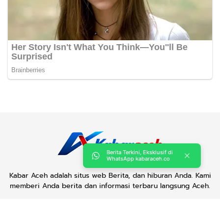
Berita Terkini, Eksklusif di
WhatsApp kabaraceh.co
Kabar Aceh adalah situs web Berita, dan hiburan Anda. Kami
memberi Anda berita dan informasi terbaru langsung Aceh.
Contact us:
kabaraceh.id@gmail.com