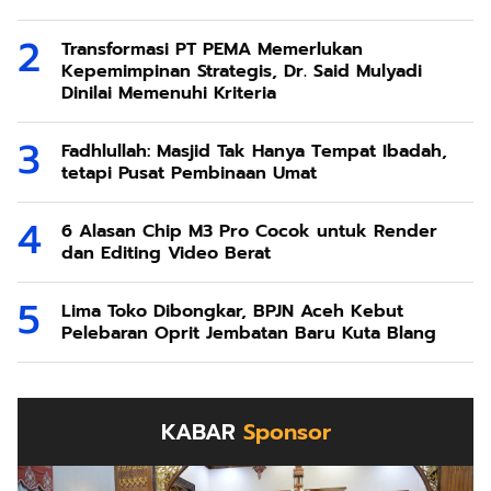
Transformasi PT PEMA Memerlukan
Kepemimpinan Strategis, Dr. Said Mulyadi
Dinilai Memenuhi Kriteria
Fadhlullah: Masjid Tak Hanya Tempat Ibadah,
tetapi Pusat Pembinaan Umat
6 Alasan Chip M3 Pro Cocok untuk Render
dan Editing Video Berat
Lima Toko Dibongkar, BPJN Aceh Kebut
Pelebaran Oprit Jembatan Baru Kuta Blang
KABAR
Sponsor