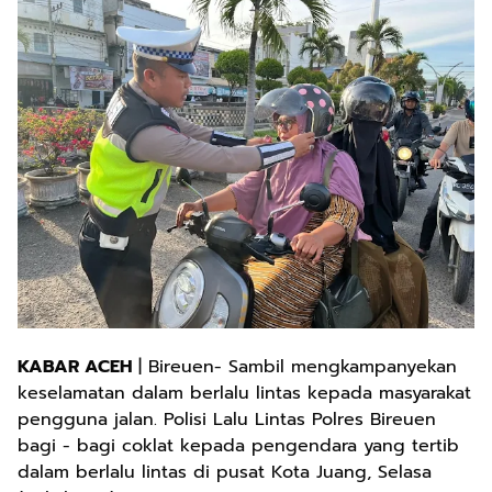
KABAR ACEH
| Bireuen- Sambil mengkampanyekan
keselamatan dalam berlalu lintas kepada masyarakat
pengguna jalan. Polisi Lalu Lintas Polres Bireuen
bagi - bagi coklat kepada pengendara yang tertib
dalam berlalu lintas di pusat Kota Juang, Selasa