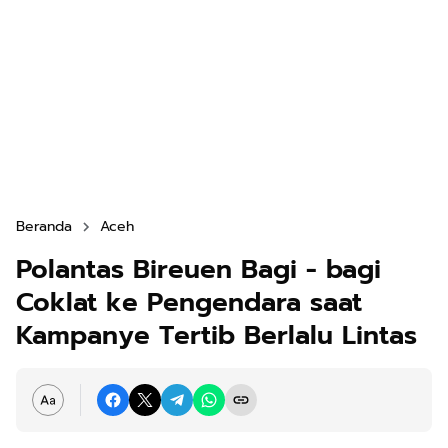
Beranda
Aceh
Polantas Bireuen Bagi - bagi
Coklat ke Pengendara saat
Kampanye Tertib Berlalu Lintas