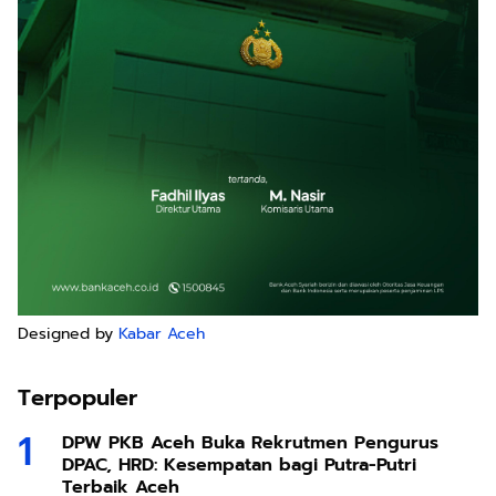
Designed by
Kabar Aceh
Terpopuler
DPW PKB Aceh Buka Rekrutmen Pengurus
DPAC, HRD: Kesempatan bagi Putra-Putri
Terbaik Aceh