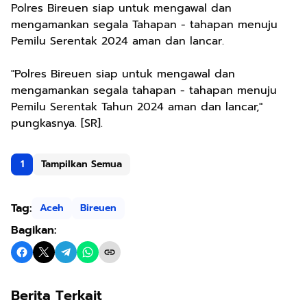
Polres Bireuen siap untuk mengawal dan
mengamankan segala Tahapan - tahapan menuju
Pemilu Serentak 2024 aman dan lancar.
"Polres Bireuen siap untuk mengawal dan
mengamankan segala tahapan - tahapan menuju
Pemilu Serentak Tahun 2024 aman dan lancar,"
pungkasnya. [SR].
1
Tampilkan Semua
Tag:
Aceh
Bireuen
Bagikan:
Berita Terkait