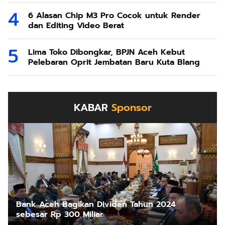
6 Alasan Chip M3 Pro Cocok untuk Render
dan Editing Video Berat
Lima Toko Dibongkar, BPJN Aceh Kebut
Pelebaran Oprit Jembatan Baru Kuta Blang
KABAR
Sponsor
Bank Aceh Bagikan Dividen Tahun 2024
sebesar Rp 300 Miliar