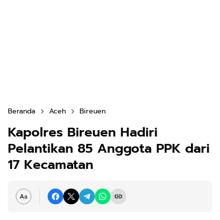
Beranda
Aceh
Bireuen
Kapolres Bireuen Hadiri
Pelantikan 85 Anggota PPK dari
17 Kecamatan