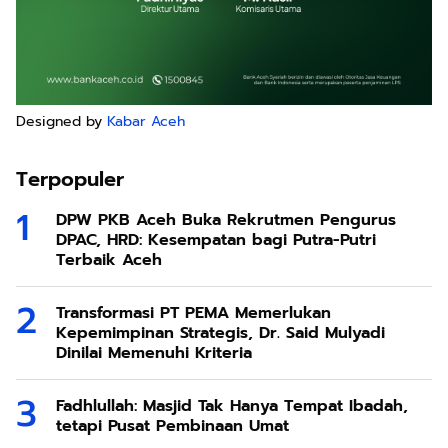
Designed by
Kabar Aceh
Terpopuler
DPW PKB Aceh Buka Rekrutmen Pengurus
DPAC, HRD: Kesempatan bagi Putra-Putri
Terbaik Aceh
Transformasi PT PEMA Memerlukan
Kepemimpinan Strategis, Dr. Said Mulyadi
Dinilai Memenuhi Kriteria
Fadhlullah: Masjid Tak Hanya Tempat Ibadah,
tetapi Pusat Pembinaan Umat