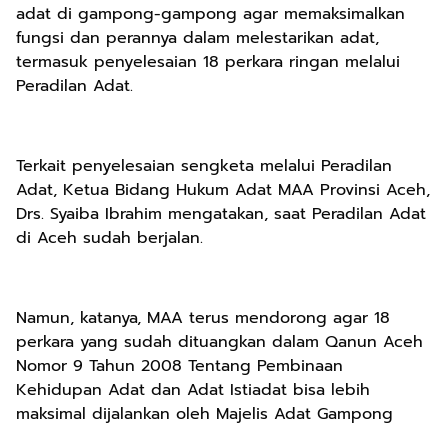
adat di gampong-gampong agar memaksimalkan
fungsi dan perannya dalam melestarikan adat,
termasuk penyelesaian 18 perkara ringan melalui
Peradilan Adat.
Terkait penyelesaian sengketa melalui Peradilan
Adat, Ketua Bidang Hukum Adat MAA Provinsi Aceh,
Drs. Syaiba Ibrahim mengatakan, saat Peradilan Adat
di Aceh sudah berjalan.
Namun, katanya, MAA terus mendorong agar 18
perkara yang sudah dituangkan dalam Qanun Aceh
Nomor 9 Tahun 2008 Tentang Pembinaan
Kehidupan Adat dan Adat Istiadat bisa lebih
maksimal dijalankan oleh Majelis Adat Gampong