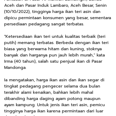
Aceh dan Pasar Induk Lambaro, Aceh Besar, Senin
(10/10/2022), tingginya harga ikan teri asin dan
dipicu permintaan konsumen yang besar, sementara
persediaan pedagang sangat terbatas.
"Ketersediaan ikan teri untuk kualitas terbaik (teri
putih) memang terbatas. Berbeda dengan ikan teri
biasa yang berwarna hitam dan kuning, stoknya
banyak dan harganya pun jauh lebih murah," kata
Irma (40 tahun), salah satu penjual ikan di Pasar
Mandonga.
Ia mengatakan, harga ikan asin dan ikan segar di
tingkat pedagang pengecer selama dua bulan
terakhir alami kenaikan, bahkan lebih mahal
dibanding harga daging ayam potong maupun
ayam kampung. Untuk jenis ikan teri asin, pemicu
tingginya harga ikan karena permintaan dari luar