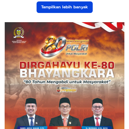
Tampilkan lebih banyak