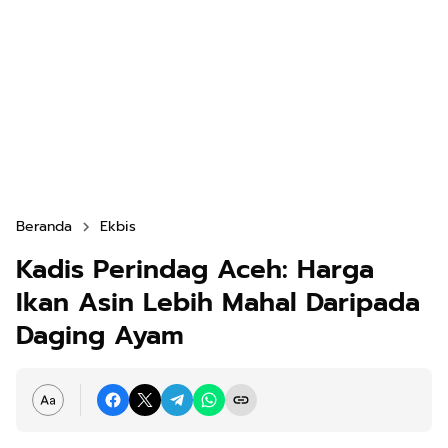
Beranda
Ekbis
Kadis Perindag Aceh: Harga
Ikan Asin Lebih Mahal Daripada
Daging Ayam