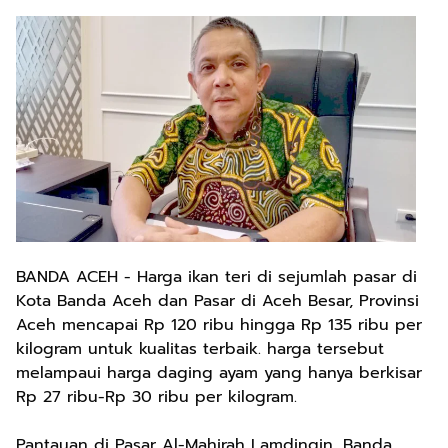
BANDA ACEH - Harga ikan teri di sejumlah pasar di
Kota Banda Aceh dan Pasar di Aceh Besar, Provinsi
Aceh mencapai Rp 120 ribu hingga Rp 135 ribu per
kilogram untuk kualitas terbaik. harga tersebut
melampaui harga daging ayam yang hanya berkisar
Rp 27 ribu-Rp 30 ribu per kilogram.
Pantauan di Pasar Al-Mahirah Lamdingin, Banda