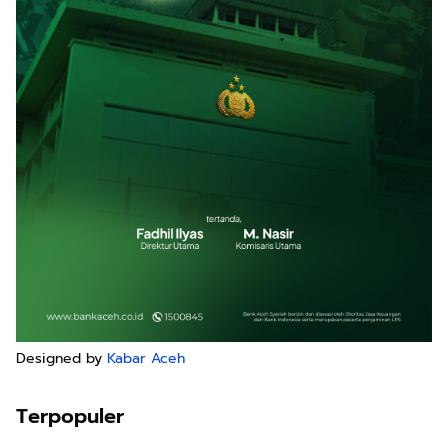
Designed by
Kabar Aceh
Terpopuler