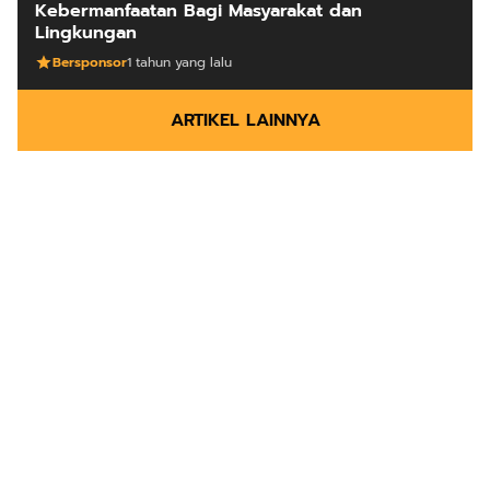
Kebermanfaatan Bagi Masyarakat dan
Lingkungan
Bersponsor
1 tahun yang lalu
ARTIKEL LAINNYA