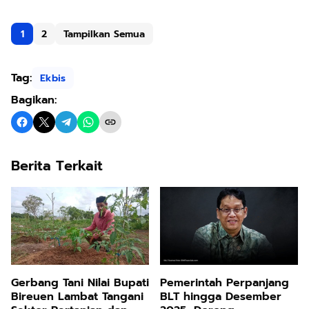
1
2
Tampilkan Semua
Tag:
Ekbis
Bagikan:
Berita Terkait
Pemerintah Perpanjang
Gerbang Tani Nilai Bupati
BLT hingga Desember
Bireuen Lambat Tangani