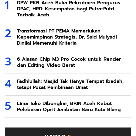
DPW PKB Aceh Buka Rekrutmen Pengurus
DPAC, HRD: Kesempatan bagi Putra-Putri
Terbaik Aceh
Transformasi PT PEMA Memerlukan
Kepemimpinan Strategis, Dr. Said Mulyadi
Dinilai Memenuhi Kriteria
6 Alasan Chip M3 Pro Cocok untuk Render
dan Editing Video Berat
Fadhlullah: Masjid Tak Hanya Tempat Ibadah,
tetapi Pusat Pembinaan Umat
Lima Toko Dibongkar, BPJN Aceh Kebut
Pelebaran Oprit Jembatan Baru Kuta Blang