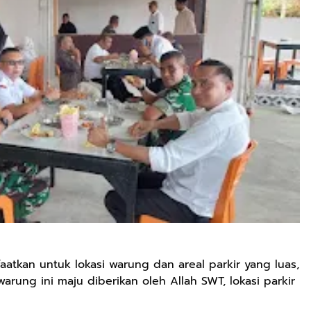
atkan untuk lokasi warung dan areal parkir yang luas,
arung ini maju diberikan oleh Allah SWT, lokasi parkir