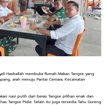
ydi Hasballah membuka Rumah Makan Tangse yang
Lapang, arah menuju Pantai Cemara, Kecamatan
n nasi putih dari beras Tangse pilihan enak dan
has Tangse Pidie. Selain itu juga tersedia Tahu Goreng