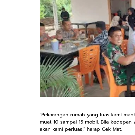
"Pekarangan rumah yang luas kami manfa
muat 10 sampai 15 mobil. Bila kedepan w
akan kami perluas," harap Cek Mat.