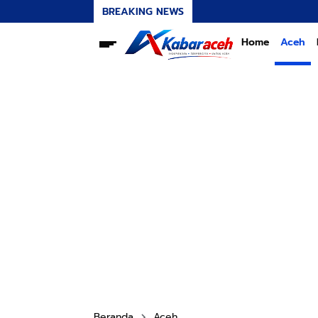
BREAKING NEWS
Home
Aceh
Beranda
Aceh