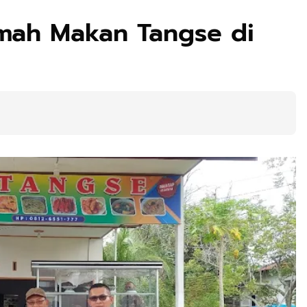
mah Makan Tangse di