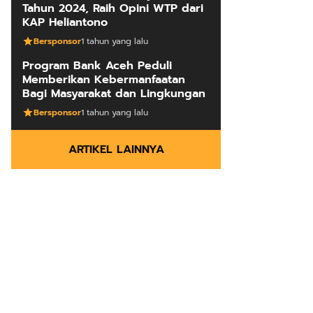
Tahun 2024, Raih Opini WTP dari
KAP Heliantono
Bersponsor
1 tahun yang lalu
Program Bank Aceh Peduli
Memberikan Kebermanfaatan
Bagi Masyarakat dan Lingkungan
Bersponsor
1 tahun yang lalu
ARTIKEL LAINNYA