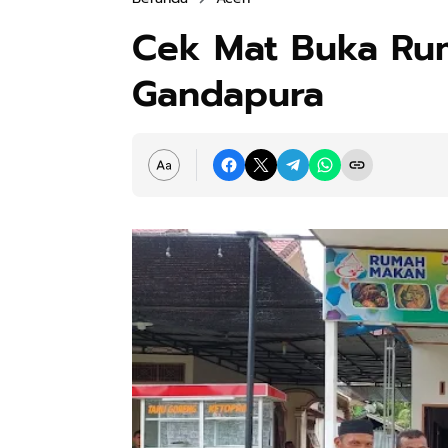
Cek Mat Buka Ru
Gandapura