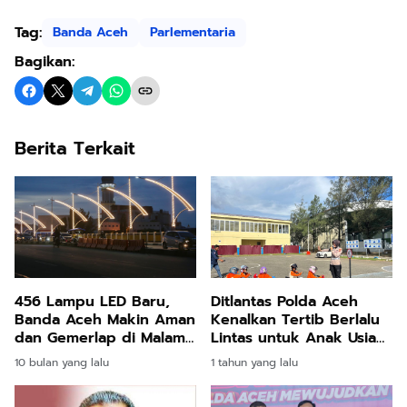
Tag:
Banda Aceh
Parlementaria
Bagikan:
Berita Terkait
456 Lampu LED Baru,
Ditlantas Polda Aceh
Banda Aceh Makin Aman
Kenalkan Tertib Berlalu
dan Gemerlap di Malam
Lintas untuk Anak Usia
Hari
Dini
10 bulan yang lalu
1 tahun yang lalu