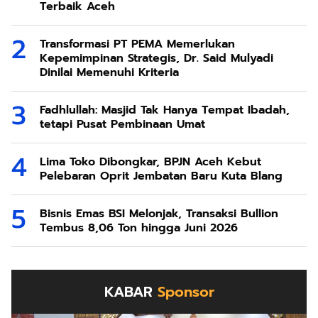
Terbaik Aceh
Transformasi PT PEMA Memerlukan
Kepemimpinan Strategis, Dr. Said Mulyadi
Dinilai Memenuhi Kriteria
Fadhlullah: Masjid Tak Hanya Tempat Ibadah,
tetapi Pusat Pembinaan Umat
Lima Toko Dibongkar, BPJN Aceh Kebut
Pelebaran Oprit Jembatan Baru Kuta Blang
Bisnis Emas BSI Melonjak, Transaksi Bullion
Tembus 8,06 Ton hingga Juni 2026
KABAR
Sponsor