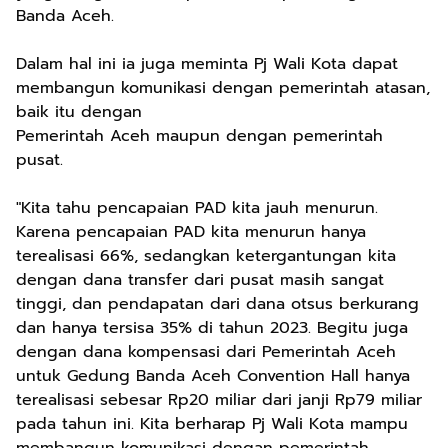
Banda Aceh.
Dalam hal ini ia juga meminta Pj Wali Kota dapat
membangun komunikasi dengan pemerintah atasan,
baik itu dengan
Pemerintah Aceh maupun dengan pemerintah
pusat.
"Kita tahu pencapaian PAD kita jauh menurun.
Karena pencapaian PAD kita menurun hanya
terealisasi 66%, sedangkan ketergantungan kita
dengan dana transfer dari pusat masih sangat
tinggi, dan pendapatan dari dana otsus berkurang
dan hanya tersisa 35% di tahun 2023. Begitu juga
dengan dana kompensasi dari Pemerintah Aceh
untuk Gedung Banda Aceh Convention Hall hanya
terealisasi sebesar Rp20 miliar dari janji Rp79 miliar
pada tahun ini. Kita berharap Pj Wali Kota mampu
membangun komunikasi dengan pemerintah