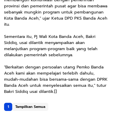
provinsi dan pemerintah pusat agar bisa membawa
sebanyak mungkin program untuk pembangunan
Kota Banda Aceh," ujar Ketua DPD PKS Banda Aceh
itu.
Sementara itu, Pj Wali Kota Banda Aceh, Bakri
Siddiq, usai dilantik menyampaikan akan
melanjutkan program-program baik yang telah
dilakukan pemerintah sebelumnya.
"Berkaitan dengan persoalan utang Pemko Banda
Aceh kami akan mempelajari terlebih dahulu,
mudah-mudahan bisa bersama-sama dengan DPRK
Banda Aceh untuk menyelesaikan semua itu," tutur
Bakri Siddiq usai dilantik.[]
1
Tampilkan Semua