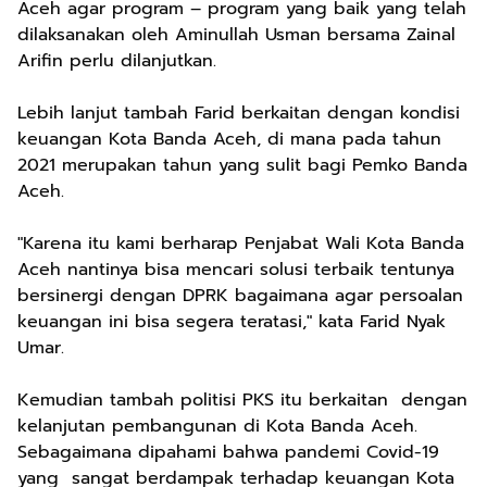
Aceh agar program – program yang baik yang telah
dilaksanakan oleh Aminullah Usman bersama Zainal
Arifin perlu dilanjutkan.
Lebih lanjut tambah Farid berkaitan dengan kondisi
keuangan Kota Banda Aceh, di mana pada tahun
2021 merupakan tahun yang sulit bagi Pemko Banda
Aceh.
"Karena itu kami berharap Penjabat Wali Kota Banda
Aceh nantinya bisa mencari solusi terbaik tentunya
bersinergi dengan DPRK bagaimana agar persoalan
keuangan ini bisa segera teratasi," kata Farid Nyak
Umar.
Kemudian tambah politisi PKS itu berkaitan dengan
kelanjutan pembangunan di Kota Banda Aceh.
Sebagaimana dipahami bahwa pandemi Covid-19
yang sangat berdampak terhadap keuangan Kota