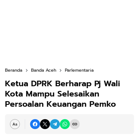
Beranda
Banda Aceh
Parlementaria
Ketua DPRK Berharap Pj Wali
Kota Mampu Selesaikan
Persoalan Keuangan Pemko