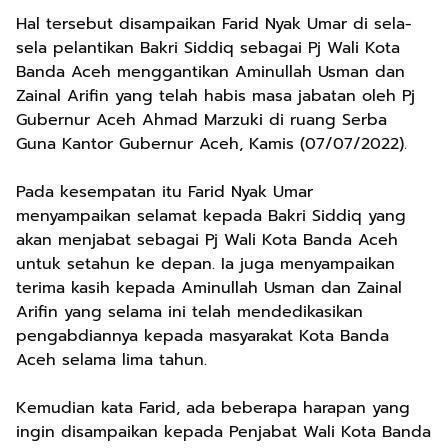
Hal tersebut disampaikan Farid Nyak Umar di sela-
sela pelantikan Bakri Siddiq sebagai Pj Wali Kota
Banda Aceh menggantikan Aminullah Usman dan
Zainal Arifin yang telah habis masa jabatan oleh Pj
Gubernur Aceh Ahmad Marzuki di ruang Serba
Guna Kantor Gubernur Aceh, Kamis (07/07/2022).
Pada kesempatan itu Farid Nyak Umar
menyampaikan selamat kepada Bakri Siddiq yang
akan menjabat sebagai Pj Wali Kota Banda Aceh
untuk setahun ke depan. Ia juga menyampaikan
terima kasih kepada Aminullah Usman dan Zainal
Arifin yang selama ini telah mendedikasikan
pengabdiannya kepada masyarakat Kota Banda
Aceh selama lima tahun.
Kemudian kata Farid, ada beberapa harapan yang
ingin disampaikan kepada Penjabat Wali Kota Banda