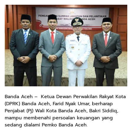
Banda Aceh – Ketua Dewan Perwakilan Rakyat Kota
(DPRK) Banda Aceh, Farid Nyak Umar, berharap
Penjabat (Pj) Wali Kota Banda Aceh, Bakri Siddiq,
mampu membenahi persoalan keuangan yang
sedang dialami Pemko Banda Aceh.