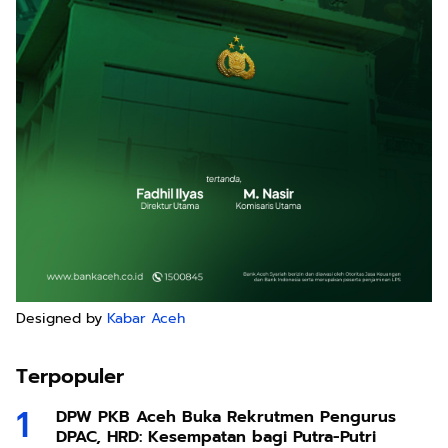
Designed by
Kabar Aceh
Terpopuler
DPW PKB Aceh Buka Rekrutmen Pengurus
DPAC, HRD: Kesempatan bagi Putra-Putri