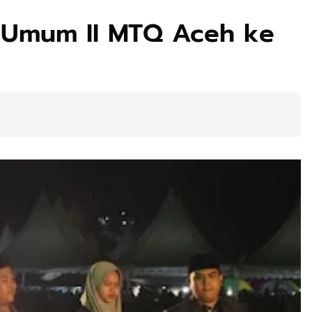
 Umum II MTQ Aceh ke