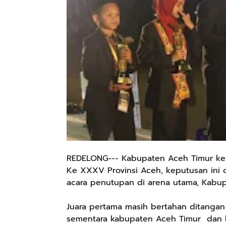
REDELONG--- Kabupaten Aceh Timur ke
Ke XXXV Provinsi Aceh, keputusan ini
acara penutupan di arena utama, Kabupa
Juara pertama masih bertahan ditangan
sementara kabupaten Aceh Timur dan k