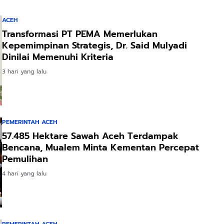
ACEH
Transformasi PT PEMA Memerlukan
Kepemimpinan Strategis, Dr. Said Mulyadi
Dinilai Memenuhi Kriteria
3 hari yang lalu
PEMERINTAH ACEH
57.485 Hektare Sawah Aceh Terdampak
Bencana, Mualem Minta Kementan Percepat
Pemulihan
4 hari yang lalu