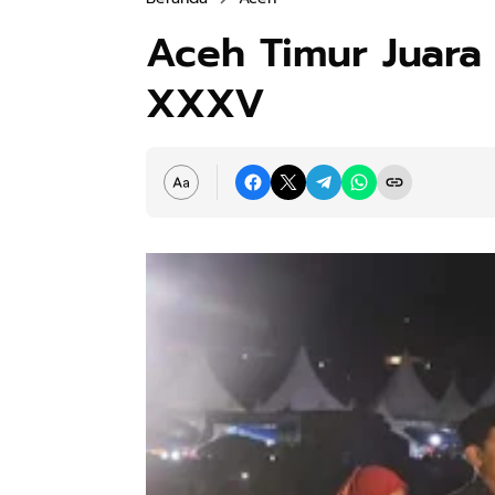
Aceh Timur Juara
XXXV