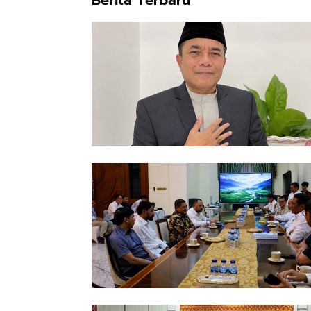
Berita Terbaru