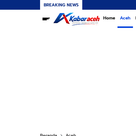
BREAKING NEWS
Home
Aceh
Beranda
Aceh