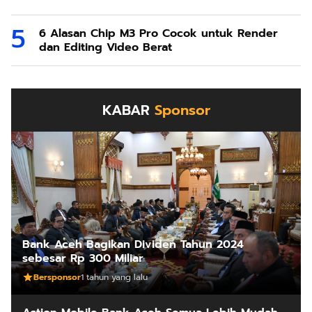
6 Alasan Chip M3 Pro Cocok untuk Render
dan Editing Video Berat
KABAR
Sponsor
Bank Aceh Bagikan Dividen Tahun 2024
sebesar Rp 300 Miliar
Bersponsor
1 tahun yang lalu