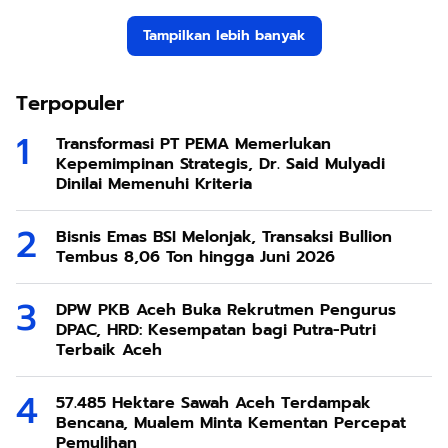
Tampilkan lebih banyak
Terpopuler
Transformasi PT PEMA Memerlukan
Kepemimpinan Strategis, Dr. Said Mulyadi
Dinilai Memenuhi Kriteria
Bisnis Emas BSI Melonjak, Transaksi Bullion
Tembus 8,06 Ton hingga Juni 2026
DPW PKB Aceh Buka Rekrutmen Pengurus
DPAC, HRD: Kesempatan bagi Putra-Putri
Terbaik Aceh
57.485 Hektare Sawah Aceh Terdampak
Bencana, Mualem Minta Kementan Percepat
Pemulihan