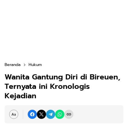
Beranda
Hukum
Wanita Gantung Diri di Bireuen,
Ternyata ini Kronologis
Kejadian