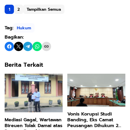
1
2
Tampilkan Semua
Tag:
Hukum
Bagikan:
Berita Terkait
Vonis Korupsi Studi
Banding, Eks Camat
Mediasi Gagal, Wartawan
Peusangan Dihukum 2
Bireuen Tolak Damai atas