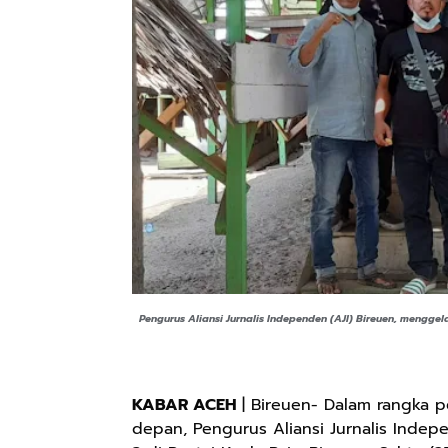
Pengurus Aliansi Jurnalis Independen (AJI) Bireuen, menggelar
KABAR ACEH
| Bireuen- Dalam rangka p
depan, Pengurus Aliansi Jurnalis Indepe