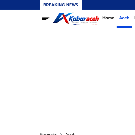
BREAKING NEWS
Home
Aceh
Beranda
Aceh