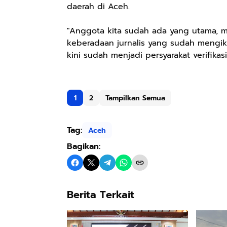
daerah di Aceh.
"Anggota kita sudah ada yang utama, 
keberadaan jurnalis yang sudah mengik
kini sudah menjadi persyarakat verifikas
1
2
Tampilkan Semua
Tag:
Aceh
Bagikan:
Berita Terkait